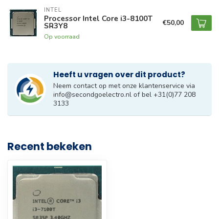
INTEL
Processor Intel Core i3-8100T
€50,00
SR3Y8
Op voorraad
Heeft u vragen over dit product?
Neem contact op met onze klantenservice via
info@secondgoelectro.nl
of bel +31(0)77 208
3133
Recent bekeken