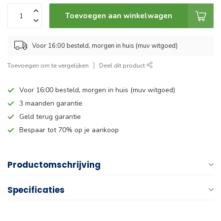
Toevoegen aan winkelwagen
Voor 16:00 besteld, morgen in huis (muv witgoed)
Toevoegen om te vergelijken
Deel dit product
Voor 16:00 besteld, morgen in huis (muv witgoed)
3 maanden garantie
Geld terug garantie
Bespaar tot 70% op je aankoop
Productomschrijving
Specificaties