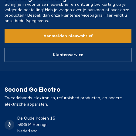
Schrijf je in voor onze nieuwsbrief en ontvang 5% korting op je
volgende bestelling! Heb je vragen over je aankoop of over onze
producten? Bezoek dan onze klantenservicepagina. Hier vindt u
onze bedrijfsgegevens.
Aanmelden nieuwsbrief
Klantenservice
Second Go Electro
Tweedehands elektronica, refurbished producten, en andere
elektrische apparaten.
De Oude Kooien 15
5986 PJ Beringe
Nederland