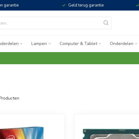
n garantie
Geld terug garantie
derdelen
Lampen
Computer & Tablet
Onderdelen
Producten