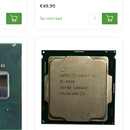
€49,95
Op voorraad