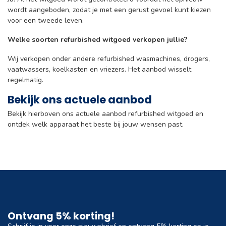
wordt aangeboden, zodat je met een gerust gevoel kunt kiezen
voor een tweede leven.
Welke soorten refurbished witgoed verkopen jullie?
Wij verkopen onder andere refurbished wasmachines, drogers,
vaatwassers, koelkasten en vriezers. Het aanbod wisselt
regelmatig.
Bekijk ons actuele aanbod
Bekijk hierboven ons actuele aanbod refurbished witgoed en
ontdek welk apparaat het beste bij jouw wensen past.
Ontvang 5% korting!