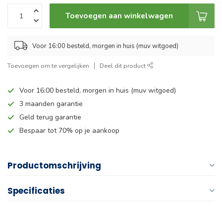
Toevoegen aan winkelwagen
Voor 16:00 besteld, morgen in huis (muv witgoed)
Toevoegen om te vergelijken
Deel dit product
Voor 16:00 besteld, morgen in huis (muv witgoed)
3 maanden garantie
Geld terug garantie
Bespaar tot 70% op je aankoop
Productomschrijving
Specificaties