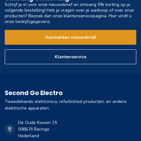
Schrijf je in voor onze nieuwsbrief en ontvang 5% korting op je
volgende bestelling! Heb je vragen over je aankoop of over onze
producten? Bezoek dan onze klantenservicepagina. Hier vindt u
onze bedrijfsgegevens.
Aanmelden nieuwsbrief
Klantenservice
Second Go Electro
Tweedehands elektronica, refurbished producten, en andere
elektrische apparaten.
De Oude Kooien 15
5986 PJ Beringe
Nederland