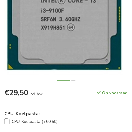
€29,50
Op voorraad
Incl. btw
CPU-Koelpasta:
CPU-Koelpasta (+€0,50)