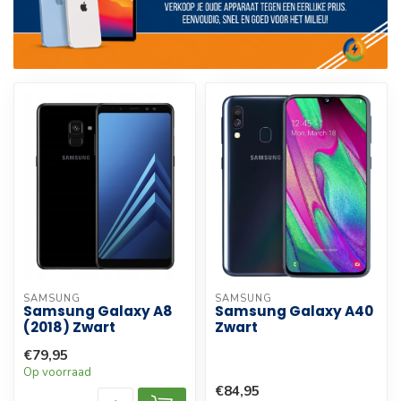
SAMSUNG
SAMSUNG
Samsung Galaxy A8
Samsung Galaxy A40
(2018) Zwart
Zwart
€79,95
Op voorraad
€84,95