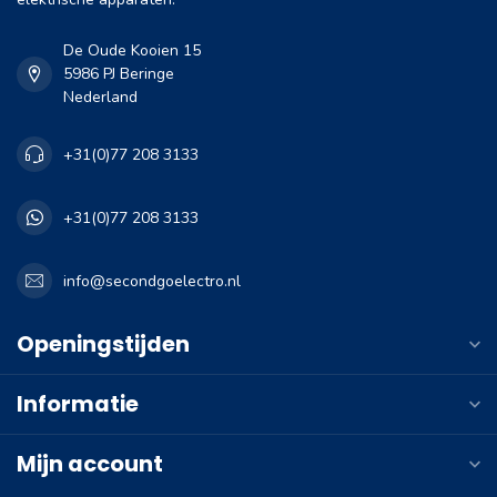
De Oude Kooien 15
5986 PJ Beringe
Nederland
+31(0)77 208 3133
+31(0)77 208 3133
info@secondgoelectro.nl
Openingstijden
Informatie
Mijn account