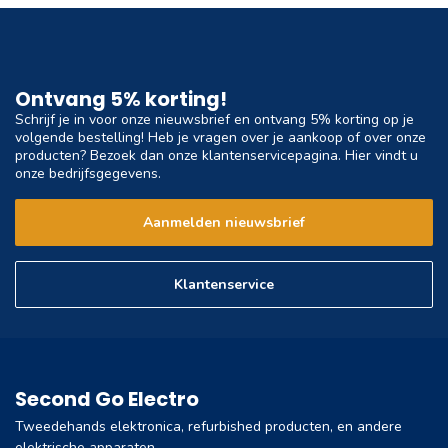
Ontvang 5% korting!
Schrijf je in voor onze nieuwsbrief en ontvang 5% korting op je
volgende bestelling! Heb je vragen over je aankoop of over onze
producten? Bezoek dan onze klantenservicepagina. Hier vindt u
onze bedrijfsgegevens.
Aanmelden nieuwsbrief
Klantenservice
Second Go Electro
Tweedehands elektronica, refurbished producten, en andere
elektrische apparaten.