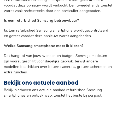
voordat deze opnieuw wordt verkocht. Een tweedehands toestel
wordt vaak rechtstreeks door een particulier aangeboden.
Is een refurbished Samsung betrouwbaar?
Ja. Een refurbished Samsung smartphone wordt gecontroleerd
en getest voordat deze opnieuw wordt aangeboden.
Welke Samsung smartphone moet ik kiezen?
Dat hangt af van jouw wensen en budget. Sommige modellen
zijn vooral geschikt voor dagelijks gebruik, terwijl andere
modellen beschikken over betere camera's, grotere schermen en
extra functies.
Bekijk ons actuele aanbod
Bekijk hierboven ons actuele aanbod refurbished Samsung
smartphones en ontdek welk toestel het beste bij jou past.