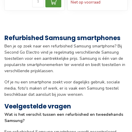
Niet op voorraad
Refurbished Samsung smartphones
Ben je op zoek naar een refurbished Samsung smartphone? Bij
Second Go Electro vind je regelmatig verschillende Samsung
toestellen voor een aantrekkelijke prijs. Samsung is één van de
populairste smartphonemerken ter wereld en biedt toestellen in
verschillende prijsklassen.
Of je nu een smartphone zoekt voor dagelijks gebruik, sociale
media, foto's maken of werk, er is vaak een Samsung toestel
beschikbaar dat aansluit bij jouw wensen.
Veelgestelde vragen
Wat is het verschil tussen een refurbished en tweedehands
Samsung?
Een refurbished Samsung smartphone wordt gecontroleerd