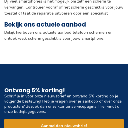
Bij veel smartphones is het mogelijk om zelf een scherm te
vervangen. Controleer vooraf of het scherm geschikt is voor jouw
toestel of laat de reparatie uitvoeren door een specialist.
Bekijk ons actuele aanbod
Bekijk hierboven ons actuele aanbod telefoon schermen en
ontdek welk scherm geschikt is voor jouw smartphone.
Ontvang 5% korting!
Schrijf je in voor onze nieuwsbrief en ontvang 5% korting op je
volgende bestelling! Heb je vragen over je aankoop of over onze
producten? Bezoek dan onze klantenservicepagina. Hier vindt u
onze bedrijfsgegevens.
Aanmelden nieuwsbrief