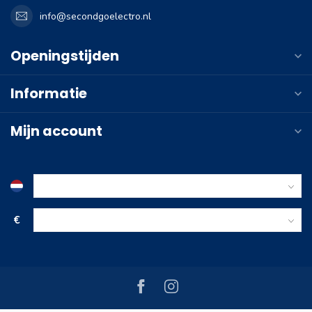
info@secondgoelectro.nl
Openingstijden
Informatie
Mijn account
€