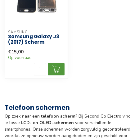
SAMSUNG
Samsung Galaxy J3
(2017) Scherm
€15,00
Op voorraad
Telefoon schermen
Op zoek naar een
telefoon scherm
? Bij Second Go Electro vind
je losse
LCD- en OLED-schermen
voor verschillende
smartphones. Onze schermen worden zorgvuldig gecontroleerd
voordat ze opnieuw worden aangeboden en zijn geschikt voor