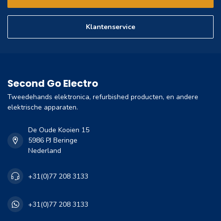
Klantenservice
Second Go Electro
Tweedehands elektronica, refurbished producten, en andere
elektrische apparaten.
De Oude Kooien 15
5986 PJ Beringe
Nederland
+31(0)77 208 3133
+31(0)77 208 3133