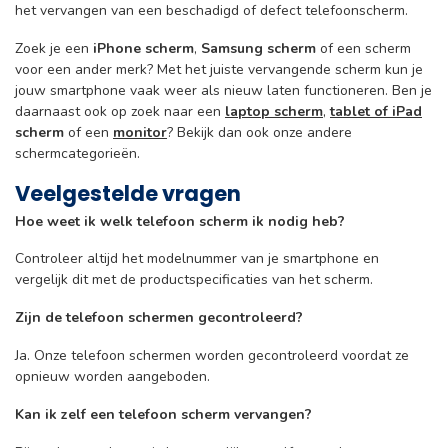
het vervangen van een beschadigd of defect telefoonscherm.
Zoek je een
iPhone scherm
,
Samsung scherm
of een scherm
voor een ander merk? Met het juiste vervangende scherm kun je
jouw smartphone vaak weer als nieuw laten functioneren. Ben je
daarnaast ook op zoek naar een
laptop scherm
,
tablet of iPad
scherm
of een
monitor
? Bekijk dan ook onze andere
schermcategorieën.
Veelgestelde vragen
Hoe weet ik welk telefoon scherm ik nodig heb?
Controleer altijd het modelnummer van je smartphone en
vergelijk dit met de productspecificaties van het scherm.
Zijn de telefoon schermen gecontroleerd?
Ja. Onze telefoon schermen worden gecontroleerd voordat ze
opnieuw worden aangeboden.
Kan ik zelf een telefoon scherm vervangen?