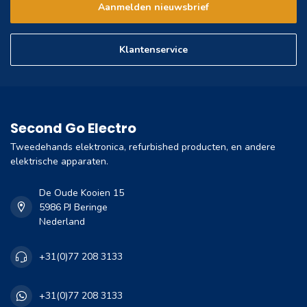
Aanmelden nieuwsbrief
Klantenservice
Second Go Electro
Tweedehands elektronica, refurbished producten, en andere
elektrische apparaten.
De Oude Kooien 15
5986 PJ Beringe
Nederland
+31(0)77 208 3133
+31(0)77 208 3133