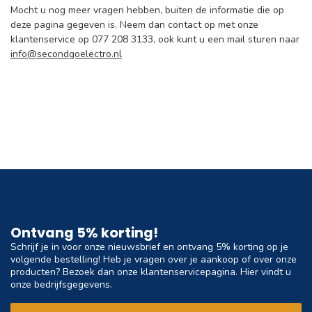
Mocht u nog meer vragen hebben, buiten de informatie die op
deze pagina gegeven is. Neem dan contact op met onze
klantenservice op 077 208 3133, ook kunt u een mail sturen naar
info@secondgoelectro.nl
Ontvang 5% korting!
Schrijf je in voor onze nieuwsbrief en ontvang 5% korting op je
volgende bestelling! Heb je vragen over je aankoop of over onze
producten? Bezoek dan onze klantenservicepagina. Hier vindt u
onze bedrijfsgegevens.