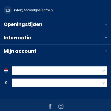
info@secondgoelectro.nl
Openingstijden
Informatie
Mijn account
€