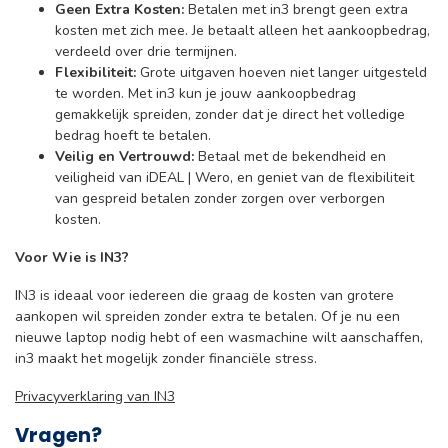
Geen Extra Kosten:
Betalen met in3 brengt geen extra
kosten met zich mee. Je betaalt alleen het aankoopbedrag,
verdeeld over drie termijnen.
Flexibiliteit:
Grote uitgaven hoeven niet langer uitgesteld
te worden. Met in3 kun je jouw aankoopbedrag
gemakkelijk spreiden, zonder dat je direct het volledige
bedrag hoeft te betalen.
Veilig en Vertrouwd:
Betaal met de bekendheid en
veiligheid van iDEAL | Wero, en geniet van de flexibiliteit
van gespreid betalen zonder zorgen over verborgen
kosten.
Voor Wie is IN3?
IN3 is ideaal voor iedereen die graag de kosten van grotere
aankopen wil spreiden zonder extra te betalen. Of je nu een
nieuwe laptop nodig hebt of een wasmachine wilt aanschaffen,
in3 maakt het mogelijk zonder financiële stress.
Privacyverklaring van IN3
Vragen?