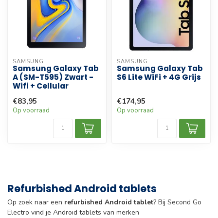
SAMSUNG
SAMSUNG
Samsung Galaxy Tab
Samsung Galaxy Tab
A (SM-T595) Zwart -
S6 Lite WiFi + 4G Grijs
Wifi + Cellular
€83,95
€174,95
Op voorraad
Op voorraad
Refurbished Android tablets
Op zoek naar een
refurbished Android tablet
? Bij Second Go
Electro vind je Android tablets van merken