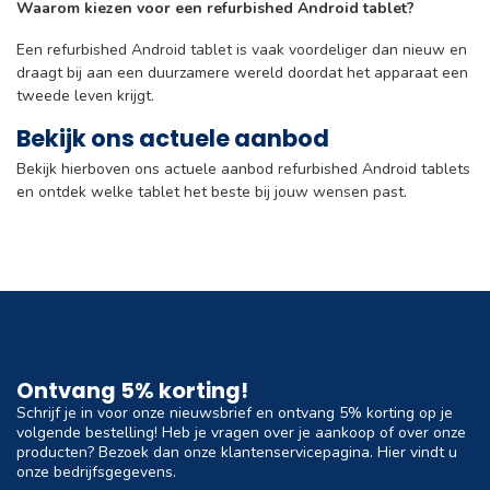
Waarom kiezen voor een refurbished Android tablet?
Een refurbished Android tablet is vaak voordeliger dan nieuw en
draagt bij aan een duurzamere wereld doordat het apparaat een
tweede leven krijgt.
Bekijk ons actuele aanbod
Bekijk hierboven ons actuele aanbod refurbished Android tablets
en ontdek welke tablet het beste bij jouw wensen past.
Ontvang 5% korting!
Schrijf je in voor onze nieuwsbrief en ontvang 5% korting op je
volgende bestelling! Heb je vragen over je aankoop of over onze
producten? Bezoek dan onze klantenservicepagina. Hier vindt u
onze bedrijfsgegevens.