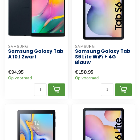
SAMSUNG
SAMSUNG
Samsung Galaxy Tab
Samsung Galaxy Tab
A 10.1 Zwart
S6 Lite WiFi + 4G
Blauw
€94,95
€158,95
Op voorraad
Op voorraad