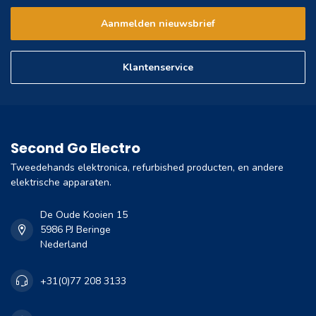
Aanmelden nieuwsbrief
Klantenservice
Second Go Electro
Tweedehands elektronica, refurbished producten, en andere
elektrische apparaten.
De Oude Kooien 15
5986 PJ Beringe
Nederland
+31(0)77 208 3133