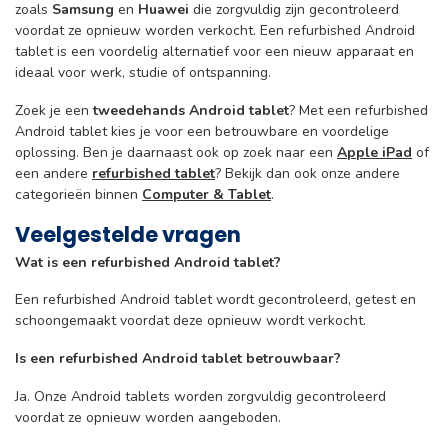
zoals
Samsung
en
Huawei
die zorgvuldig zijn gecontroleerd
voordat ze opnieuw worden verkocht. Een refurbished Android
tablet is een voordelig alternatief voor een nieuw apparaat en
ideaal voor werk, studie of ontspanning.
Zoek je een
tweedehands Android tablet
? Met een refurbished
Android tablet kies je voor een betrouwbare en voordelige
oplossing. Ben je daarnaast ook op zoek naar een
Apple iPad
of
een andere
refurbished tablet
? Bekijk dan ook onze andere
categorieën binnen
Computer & Tablet
.
Veelgestelde vragen
Wat is een refurbished Android tablet?
Een refurbished Android tablet wordt gecontroleerd, getest en
schoongemaakt voordat deze opnieuw wordt verkocht.
Is een refurbished Android tablet betrouwbaar?
Ja. Onze Android tablets worden zorgvuldig gecontroleerd
voordat ze opnieuw worden aangeboden.