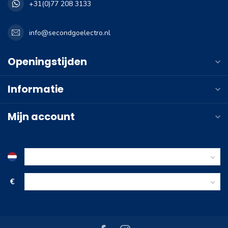
+31(0)77 208 3133
info@secondgoelectro.nl
Openingstijden
Informatie
Mijn account
€