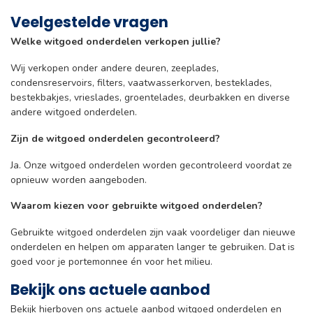
Veelgestelde vragen
Welke witgoed onderdelen verkopen jullie?
Wij verkopen onder andere deuren, zeeplades,
condensreservoirs, filters, vaatwasserkorven, besteklades,
bestekbakjes, vrieslades, groentelades, deurbakken en diverse
andere witgoed onderdelen.
Zijn de witgoed onderdelen gecontroleerd?
Ja. Onze witgoed onderdelen worden gecontroleerd voordat ze
opnieuw worden aangeboden.
Waarom kiezen voor gebruikte witgoed onderdelen?
Gebruikte witgoed onderdelen zijn vaak voordeliger dan nieuwe
onderdelen en helpen om apparaten langer te gebruiken. Dat is
goed voor je portemonnee én voor het milieu.
Bekijk ons actuele aanbod
Bekijk hierboven ons actuele aanbod witgoed onderdelen en