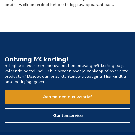
ontdek welk onderdeel het beste bij jouw apparaat past.
Ontvang 5% korting!
Schrijf je in voor onze nieuwsbrief en ontvang 5% korting op je
volgende bestelling! Heb je vragen over je aankoop of over onze
producten? Bezoek dan onze klantenservicepagina. Hier vindt u
onze bedrijfsgegevens.
Aanmelden nieuwsbrief
Klantenservice