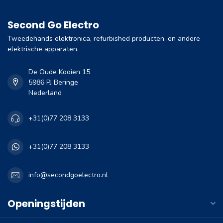
Second Go Electro
Tweedehands elektronica, refurbished producten, en andere
elektrische apparaten.
De Oude Kooien 15
5986 PJ Beringe
Nederland
+31(0)77 208 3133
+31(0)77 208 3133
info@secondgoelectro.nl
Openingstijden