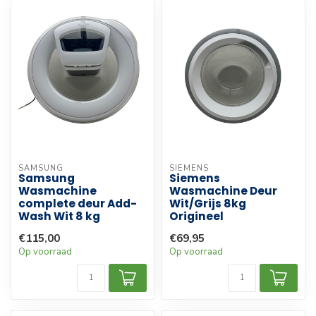
SAMSUNG
SIEMENS
Samsung
Siemens
Wasmachine
Wasmachine Deur
complete deur Add-
Wit/Grijs 8kg
Wash Wit 8 kg
Origineel
€115,00
€69,95
Op voorraad
Op voorraad