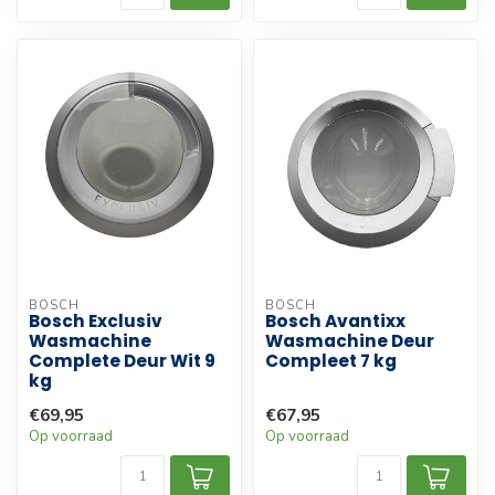
BOSCH
BOSCH
Bosch Exclusiv
Bosch Avantixx
Wasmachine
Wasmachine Deur
Complete Deur Wit 9
Compleet 7 kg
kg
€69,95
€67,95
Op voorraad
Op voorraad