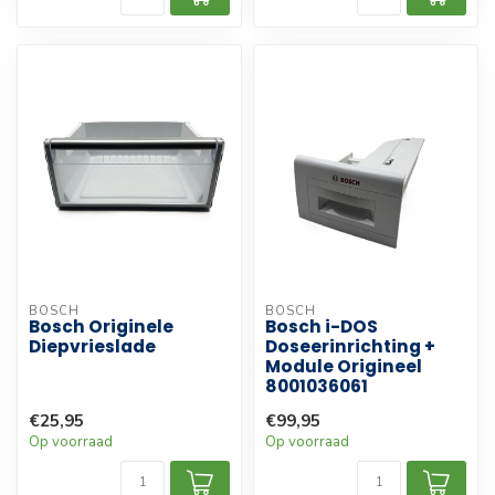
BOSCH
BOSCH
Bosch Originele
Bosch i-DOS
Diepvrieslade
Doseerinrichting +
Module Origineel
8001036061
€25,95
€99,95
Op voorraad
Op voorraad