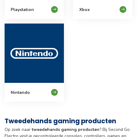
Playstation
Xbox
Nintendo
Tweedehands gaming producten
Op zoek naar
tweedehands gaming producten
? Bij Second Go
Electro vind je gecontroleerde consoles, controllers, games en