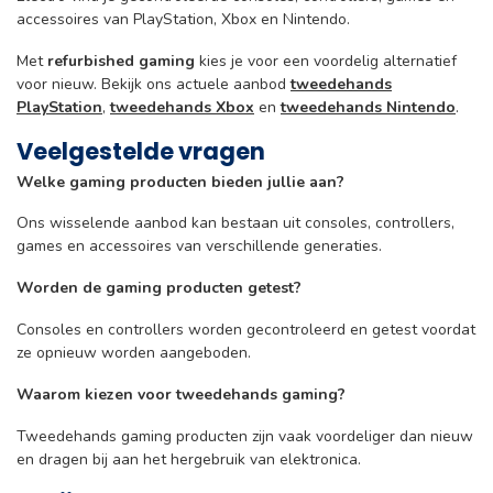
accessoires van PlayStation, Xbox en Nintendo.
Met
refurbished gaming
kies je voor een voordelig alternatief
voor nieuw. Bekijk ons actuele aanbod
tweedehands
PlayStation
,
tweedehands Xbox
en
tweedehands Nintendo
.
Veelgestelde vragen
Welke gaming producten bieden jullie aan?
Ons wisselende aanbod kan bestaan uit consoles, controllers,
games en accessoires van verschillende generaties.
Worden de gaming producten getest?
Consoles en controllers worden gecontroleerd en getest voordat
ze opnieuw worden aangeboden.
Waarom kiezen voor tweedehands gaming?
Tweedehands gaming producten zijn vaak voordeliger dan nieuw
en dragen bij aan het hergebruik van elektronica.