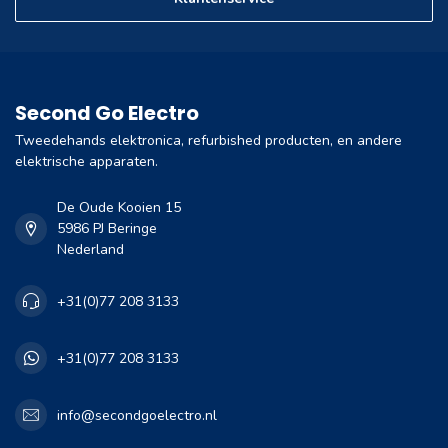
Second Go Electro
Tweedehands elektronica, refurbished producten, en andere
elektrische apparaten.
De Oude Kooien 15
5986 PJ Beringe
Nederland
+31(0)77 208 3133
+31(0)77 208 3133
info@secondgoelectro.nl