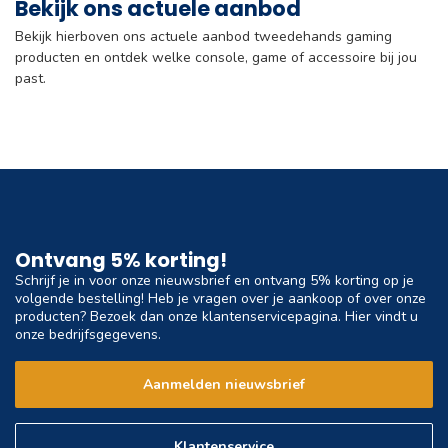
Bekijk ons actuele aanbod
Bekijk hierboven ons actuele aanbod tweedehands gaming
producten en ontdek welke console, game of accessoire bij jou
past.
Ontvang 5% korting!
Schrijf je in voor onze nieuwsbrief en ontvang 5% korting op je
volgende bestelling! Heb je vragen over je aankoop of over onze
producten? Bezoek dan onze klantenservicepagina. Hier vindt u
onze bedrijfsgegevens.
Aanmelden nieuwsbrief
Klantenservice