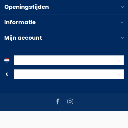
Openingstijden
Informatie
Mijn account
€