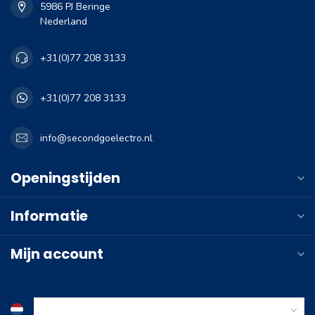
5986 PJ Beringe
Nederland
+31(0)77 208 3133
+31(0)77 208 3133
info@secondgoelectro.nl
Openingstijden
Informatie
Mijn account