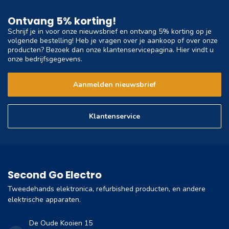
Ontvang 5% korting!
Schrijf je in voor onze nieuwsbrief en ontvang 5% korting op je
volgende bestelling! Heb je vragen over je aankoop of over onze
producten? Bezoek dan onze klantenservicepagina. Hier vindt u
onze bedrijfsgegevens.
Aanmelden nieuwsbrief
Klantenservice
Second Go Electro
Tweedehands elektronica, refurbished producten, en andere
elektrische apparaten.
De Oude Kooien 15