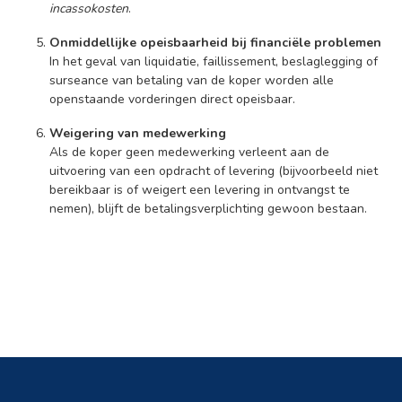
incassokosten
.
Onmiddellijke opeisbaarheid bij financiële problemen
In het geval van liquidatie, faillissement, beslaglegging of
surseance van betaling van de koper worden alle
openstaande vorderingen direct opeisbaar.
Weigering van medewerking
Als de koper geen medewerking verleent aan de
uitvoering van een opdracht of levering (bijvoorbeeld niet
bereikbaar is of weigert een levering in ontvangst te
nemen), blijft de betalingsverplichting gewoon bestaan.