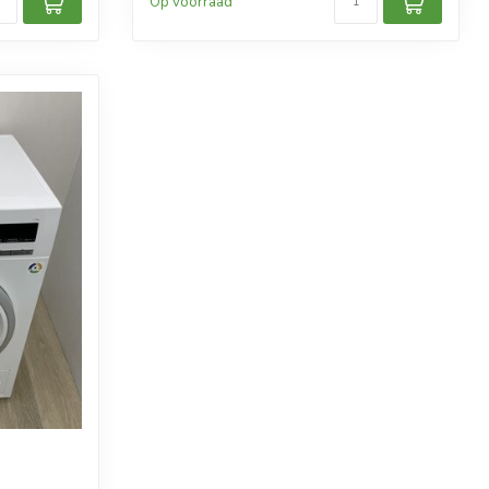
Op voorraad