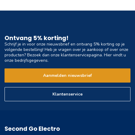
Ontvang 5% korting!
Schrijf je in voor onze nieuwsbrief en ontvang 5% korting op je
volgende bestelling! Heb je vragen over je aankoop of over onze
producten? Bezoek dan onze klantenservicepagina. Hier vindt u
onze bedrijfsgegevens.
Aanmelden nieuwsbrief
Klantenservice
Second Go Electro