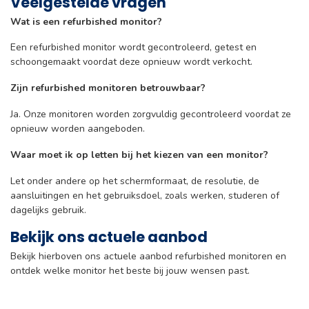
Veelgestelde vragen
Wat is een refurbished monitor?
Een refurbished monitor wordt gecontroleerd, getest en
schoongemaakt voordat deze opnieuw wordt verkocht.
Zijn refurbished monitoren betrouwbaar?
Ja. Onze monitoren worden zorgvuldig gecontroleerd voordat ze
opnieuw worden aangeboden.
Waar moet ik op letten bij het kiezen van een monitor?
Let onder andere op het schermformaat, de resolutie, de
aansluitingen en het gebruiksdoel, zoals werken, studeren of
dagelijks gebruik.
Bekijk ons actuele aanbod
Bekijk hierboven ons actuele aanbod refurbished monitoren en
ontdek welke monitor het beste bij jouw wensen past.