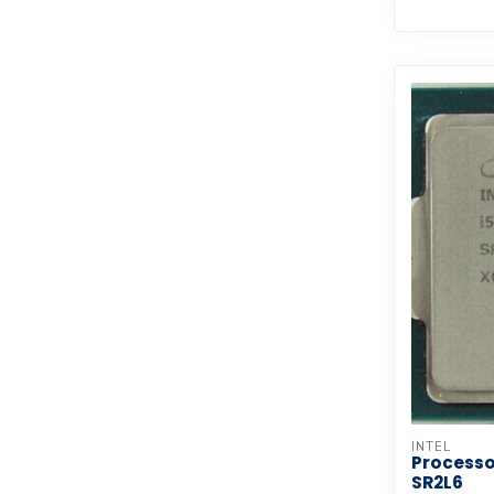
INTEL
Processo
SR2L6