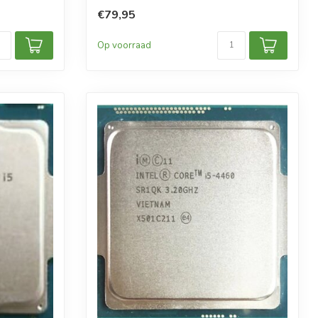
€79,95
Op voorraad