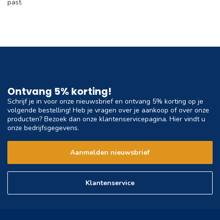
past.
Ontvang 5% korting!
Schrijf je in voor onze nieuwsbrief en ontvang 5% korting op je
volgende bestelling! Heb je vragen over je aankoop of over onze
producten? Bezoek dan onze klantenservicepagina. Hier vindt u
onze bedrijfsgegevens.
Aanmelden nieuwsbrief
Klantenservice