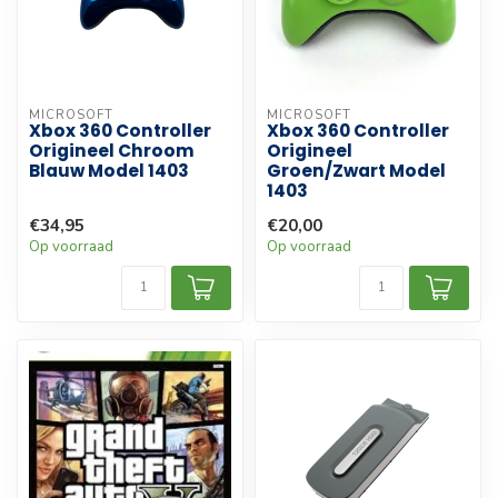
MICROSOFT
MICROSOFT
Xbox 360 Controller
Xbox 360 Controller
Origineel Chroom
Origineel
Blauw Model 1403
Groen/Zwart Model
1403
€34,95
€20,00
Op voorraad
Op voorraad