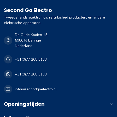
Second Go Electro
Tweedehands elektronica, refurbished producten, en andere
elektrische apparaten.
De Oude Kooien 15
5986 PJ Beringe
Nederland
+31(0)77 208 3133
+31(0)77 208 3133
info@secondgoelectro.nl
Openingstijden