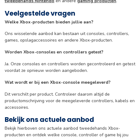
tweedehands Nintendo
en andere
gaming producten
.
Veelgestelde vragen
Welke Xbox-producten bieden jullie aan?
Ons wisselende aanbod kan bestaan uit consoles, controllers,
games, opslagaccessoires en andere Xbox-producten.
Worden Xbox-consoles en controllers getest?
Ja. Onze consoles en controllers worden gecontroleerd en getest
voordat ze opnieuw worden aangeboden.
Wat wordt er bij een Xbox-console meegeleverd?
Dit verschilt per product. Controleer daarom altijd de
productomschrijving voor de meegeleverde controllers, kabels en
accessoires.
Bekijk ons actuele aanbod
Bekijk hierboven ons actuele aanbod tweedehands Xbox-
producten en ontdek welke console, controller of game bij jou