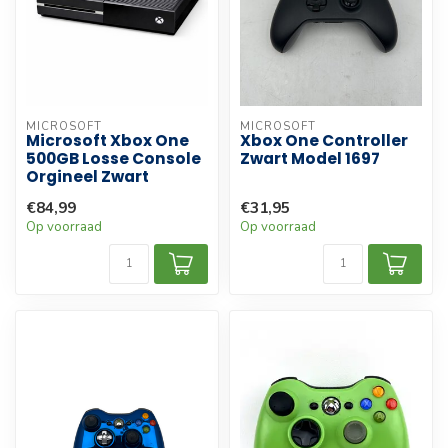
MICROSOFT
MICROSOFT
Microsoft Xbox One
Xbox One Controller
500GB Losse Console
Zwart Model 1697
Orgineel Zwart
€84,99
€31,95
Op voorraad
Op voorraad