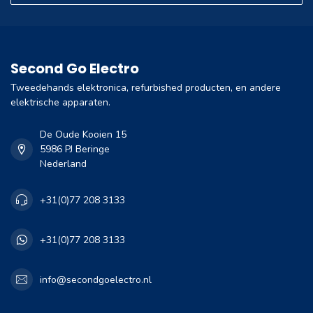
Second Go Electro
Tweedehands elektronica, refurbished producten, en andere
elektrische apparaten.
De Oude Kooien 15
5986 PJ Beringe
Nederland
+31(0)77 208 3133
+31(0)77 208 3133
info@secondgoelectro.nl