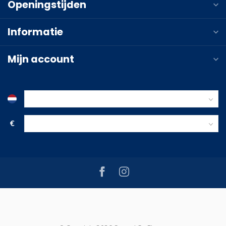
Openingstijden
Informatie
Mijn account
€