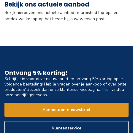
Bekijk ons actuele aanbod
Bekijk hierboven ons actuele aanbod refurbished laptops en
ontdek welke laptop het beste bij jouw wensen past.
Ontvang 5% korting!
Schrijf je in voor onze nieuwsbrief en ontvang 5% korting op je
volgende bestelling! Heb je vragen over je aankoop of over onze
producten? Bezoek dan onze klantenservicepagina. Hier vindt u
onze bedrijfsgegevens.
Aanmelden nieuwsbrief
Klantenservice