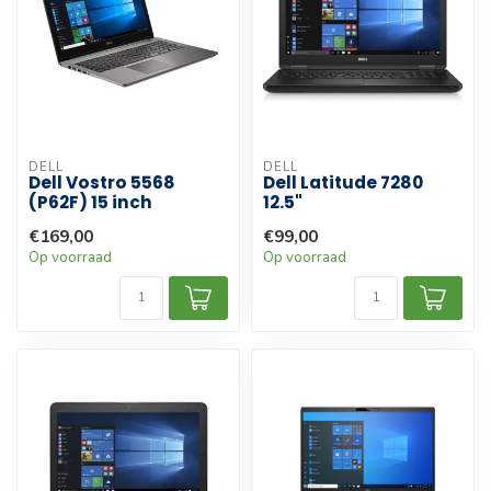
DELL
DELL
Dell Vostro 5568
Dell Latitude 7280
(P62F) 15 inch
12.5"
€169,00
€99,00
Op voorraad
Op voorraad