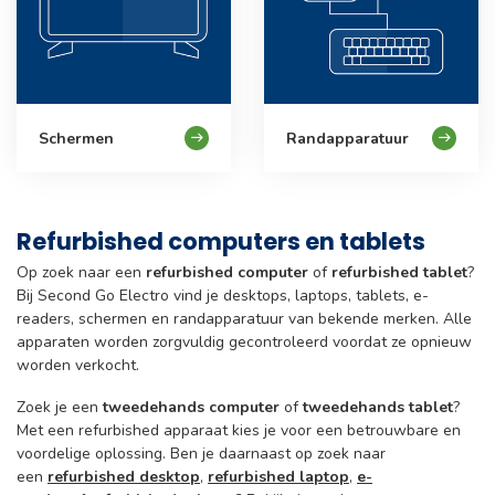
Schermen
Randapparatuur
Refurbished computers en tablets
Op zoek naar een
refurbished computer
of
refurbished tablet
?
Bij Second Go Electro vind je desktops, laptops, tablets, e-
readers, schermen en randapparatuur van bekende merken. Alle
apparaten worden zorgvuldig gecontroleerd voordat ze opnieuw
worden verkocht.
Zoek je een
tweedehands computer
of
tweedehands tablet
?
Met een refurbished apparaat kies je voor een betrouwbare en
voordelige oplossing. Ben je daarnaast op zoek naar
een
refurbished desktop
,
refurbished laptop
,
e-