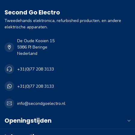
Second Go Electro
Tweedehands elektronica, refurbished producten, en andere
elektrische apparaten.
De Oude Kooien 15
5986 PJ Beringe
Nederland
+31(0)77 208 3133
+31(0)77 208 3133
info@secondgoelectro.nl
Openingstijden