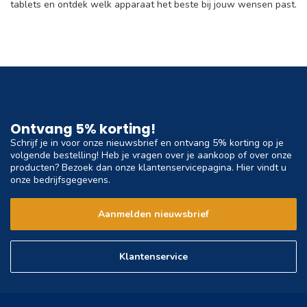
tablets en ontdek welk apparaat het beste bij jouw wensen past.
Ontvang 5% korting!
Schrijf je in voor onze nieuwsbrief en ontvang 5% korting op je
volgende bestelling! Heb je vragen over je aankoop of over onze
producten? Bezoek dan onze klantenservicepagina. Hier vindt u
onze bedrijfsgegevens.
Aanmelden nieuwsbrief
Klantenservice