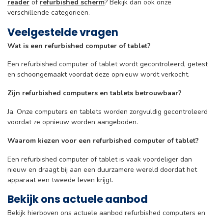
reader
of
refurbished scherm
? Bekijk dan ook onze
verschillende categorieën.
Veelgestelde vragen
Wat is een refurbished computer of tablet?
Een refurbished computer of tablet wordt gecontroleerd, getest
en schoongemaakt voordat deze opnieuw wordt verkocht.
Zijn refurbished computers en tablets betrouwbaar?
Ja. Onze computers en tablets worden zorgvuldig gecontroleerd
voordat ze opnieuw worden aangeboden.
Waarom kiezen voor een refurbished computer of tablet?
Een refurbished computer of tablet is vaak voordeliger dan
nieuw en draagt bij aan een duurzamere wereld doordat het
apparaat een tweede leven krijgt.
Bekijk ons actuele aanbod
Bekijk hierboven ons actuele aanbod refurbished computers en