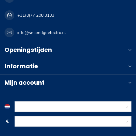
+31(0)77 208 3133
info@secondgoelectro.nl
Openingstijden
Informatie
Mijn account
€