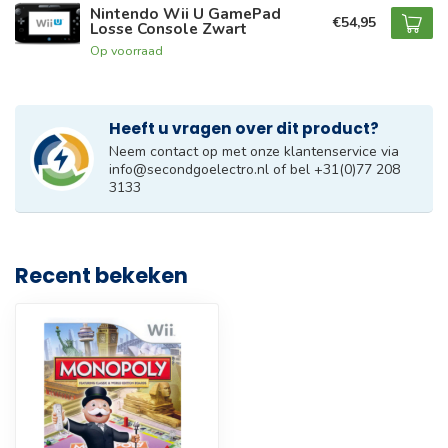
Nintendo Wii U GamePad
€54,95
Losse Console Zwart
Op voorraad
Heeft u vragen over dit product?
Neem contact op met onze klantenservice via
info@secondgoelectro.nl
of bel +31(0)77 208
3133
Recent bekeken