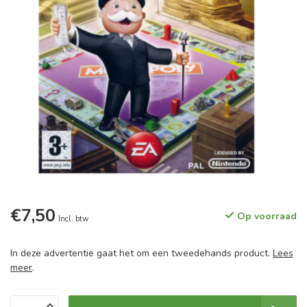
€7,50
Op voorraad
Incl. btw
In deze advertentie gaat het om een tweedehands product.
Lees
meer
.