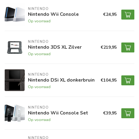
NINTENDO
Nintendo Wii Console
€24,95
Op voorraad
NINTENDO
Nintendo 3DS XL Zilver
€219,95
Op voorraad
NINTENDO
Nintendo DSi XL donkerbruin
€104,95
Op voorraad
NINTENDO
Nintendo Wii Console Set
€39,95
Op voorraad
NINTENDO