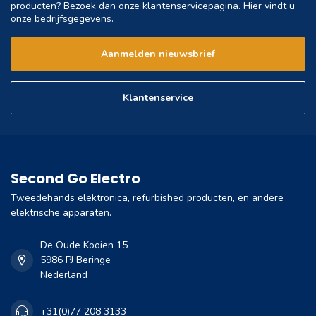
producten? Bezoek dan onze klantenservicepagina. Hier vindt u
onze bedrijfsgegevens.
Aanmelden nieuwsbrief
Klantenservice
Second Go Electro
Tweedehands elektronica, refurbished producten, en andere
elektrische apparaten.
De Oude Kooien 15
5986 PJ Beringe
Nederland
+31(0)77 208 3133