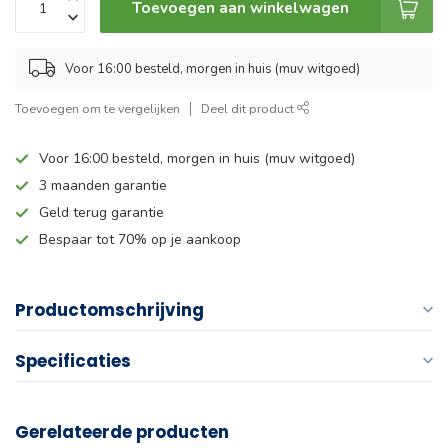
Toevoegen aan winkelwagen
Voor 16:00 besteld, morgen in huis (muv witgoed)
Toevoegen om te vergelijken
Deel dit product
Voor 16:00 besteld, morgen in huis (muv witgoed)
3 maanden garantie
Geld terug garantie
Bespaar tot 70% op je aankoop
Productomschrijving
Specificaties
Gerelateerde producten