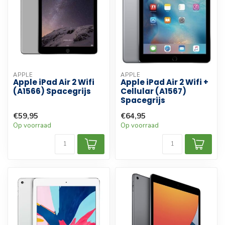
APPLE
APPLE
Apple iPad Air 2 Wifi
Apple iPad Air 2 Wifi +
(A1566) Spacegrijs
Cellular (A1567)
Spacegrijs
€59,95
€64,95
Op voorraad
Op voorraad