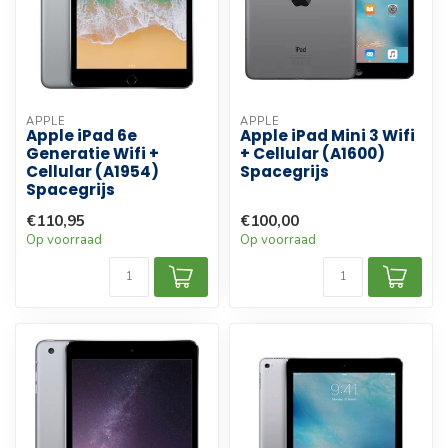
APPLE
APPLE
Apple iPad 6e
Apple iPad Mini 3 Wifi
Generatie Wifi +
+ Cellular (A1600)
Cellular (A1954)
Spacegrijs
Spacegrijs
€110,95
€100,00
Op voorraad
Op voorraad