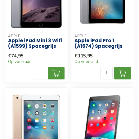
APPLE
APPLE
Apple iPad Mini 3 Wifi
Apple iPad Pro 1
(A1599) Spacegrijs
(A1674) Spacegrijs
€74,95
€115,95
Op voorraad
Op voorraad