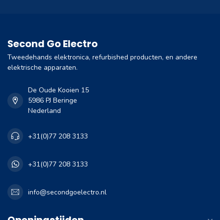
Second Go Electro
Tweedehands elektronica, refurbished producten, en andere
elektrische apparaten.
De Oude Kooien 15
5986 PJ Beringe
Nederland
+31(0)77 208 3133
+31(0)77 208 3133
info@secondgoelectro.nl