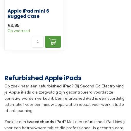
Apple iPad mini 6
Rugged Case
€9,95
Op voorraad
Refurbished Apple iPads
Op zoek naar een
refurbished iPad
? Bij Second Go Electro vind
je Apple iPads die zorgvuldig zijn gecontroleerd voordat ze
opnieuw worden verkocht. Een refurbished iPad is een voordelig
alternatief voor een nieuw apparaat en ideaal voor werk, studie
of ontspanning.
Zoek je een
tweedehands iPad
? Met een refurbished iPad kies je
voor een betrouwbare tablet die professioneel is gecontroleerd.