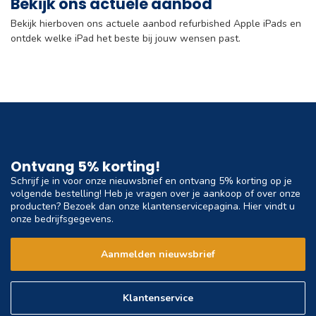
Bekijk ons actuele aanbod
Bekijk hierboven ons actuele aanbod refurbished Apple iPads en
ontdek welke iPad het beste bij jouw wensen past.
Ontvang 5% korting!
Schrijf je in voor onze nieuwsbrief en ontvang 5% korting op je
volgende bestelling! Heb je vragen over je aankoop of over onze
producten? Bezoek dan onze klantenservicepagina. Hier vindt u
onze bedrijfsgegevens.
Aanmelden nieuwsbrief
Klantenservice