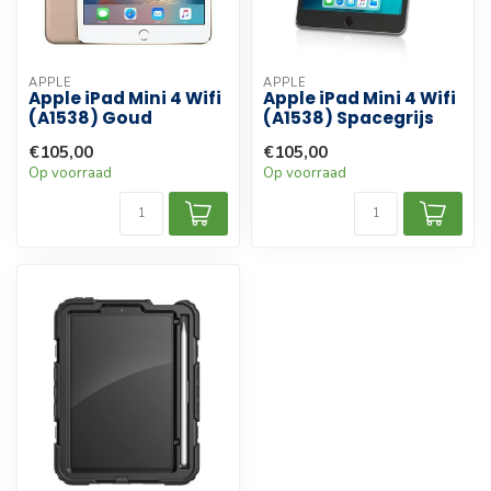
APPLE
APPLE
Apple iPad Mini 4 Wifi
Apple iPad Mini 4 Wifi
(A1538) Goud
(A1538) Spacegrijs
€105,00
€105,00
Op voorraad
Op voorraad