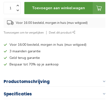
Toevoegen aan winkelwagen
Voor 16:00 besteld, morgen in huis (muv witgoed)
Toevoegen om te vergelijken
Deel dit product
Voor 16:00 besteld, morgen in huis (muv witgoed)
3 maanden garantie
Geld terug garantie
Bespaar tot 70% op je aankoop
Productomschrijving
Specificaties