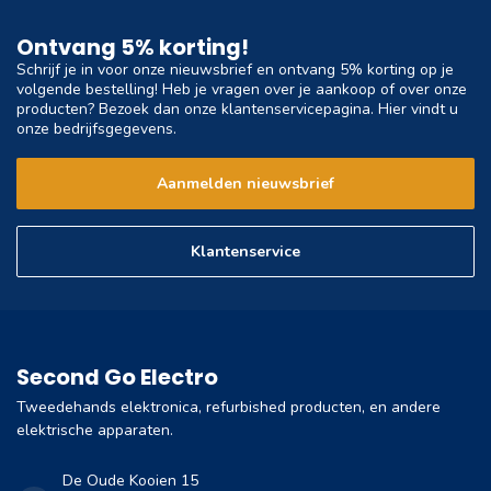
Ontvang 5% korting!
Schrijf je in voor onze nieuwsbrief en ontvang 5% korting op je
volgende bestelling! Heb je vragen over je aankoop of over onze
producten? Bezoek dan onze klantenservicepagina. Hier vindt u
onze bedrijfsgegevens.
Aanmelden nieuwsbrief
Klantenservice
Second Go Electro
Tweedehands elektronica, refurbished producten, en andere
elektrische apparaten.
De Oude Kooien 15