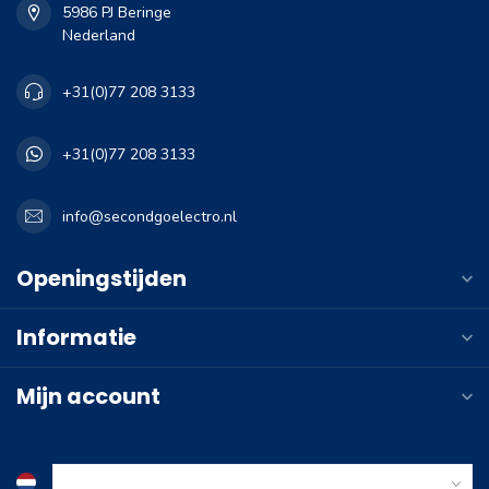
5986 PJ Beringe
Nederland
+31(0)77 208 3133
+31(0)77 208 3133
info@secondgoelectro.nl
Openingstijden
Informatie
Mijn account