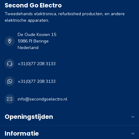
Second Go Electro
Tweedehands elektronica, refurbished producten, en andere
elektrische apparaten.
De Oude Kooien 15
5986 PJ Beringe
Nederland
+31(0)77 208 3133
+31(0)77 208 3133
info@secondgoelectro.nl
Openingstijden
Informatie