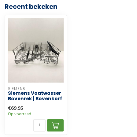
Recent bekeken
SIEMENS
Siemens Vaatwasser
Bovenrek | Bovenkorf
€69,95
Op voorraad