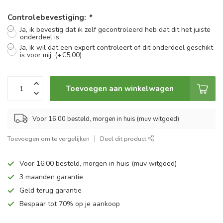
Controlebevestiging:
*
Ja, ik bevestig dat ik zelf gecontroleerd heb dat dit het juiste
onderdeel is.
Ja, ik wil dat een expert controleert of dit onderdeel geschikt
is voor mij. (+€5,00)
Toevoegen aan winkelwagen
Voor 16:00 besteld, morgen in huis (muv witgoed)
Toevoegen om te vergelijken
Deel dit product
Voor 16:00 besteld, morgen in huis (muv witgoed)
3 maanden garantie
Geld terug garantie
Bespaar tot 70% op je aankoop