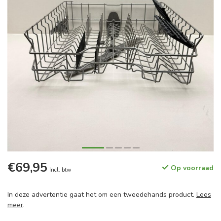
€69,95
Op voorraad
Incl. btw
In deze advertentie gaat het om een tweedehands product.
Lees
meer
.