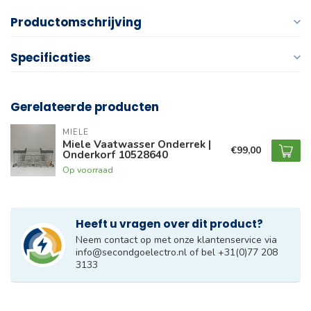
Productomschrijving
Specificaties
Gerelateerde producten
MIELE
Miele Vaatwasser Onderrek |
€99,00
Onderkorf 10528640
Op voorraad
Heeft u vragen over dit product?
Neem contact op met onze klantenservice via
info@secondgoelectro.nl
of bel +31(0)77 208
3133