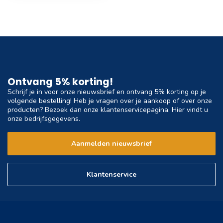
Ontvang 5% korting!
Schrijf je in voor onze nieuwsbrief en ontvang 5% korting op je
volgende bestelling! Heb je vragen over je aankoop of over onze
producten? Bezoek dan onze klantenservicepagina. Hier vindt u
onze bedrijfsgegevens.
Aanmelden nieuwsbrief
Klantenservice