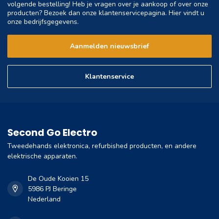
volgende bestelling! Heb je vragen over je aankoop of over onze
producten? Bezoek dan onze klantenservicepagina. Hier vindt u
onze bedrijfsgegevens.
Aanmelden nieuwsbrief
Klantenservice
Second Go Electro
Tweedehands elektronica, refurbished producten, en andere
elektrische apparaten.
De Oude Kooien 15
5986 PJ Beringe
Nederland