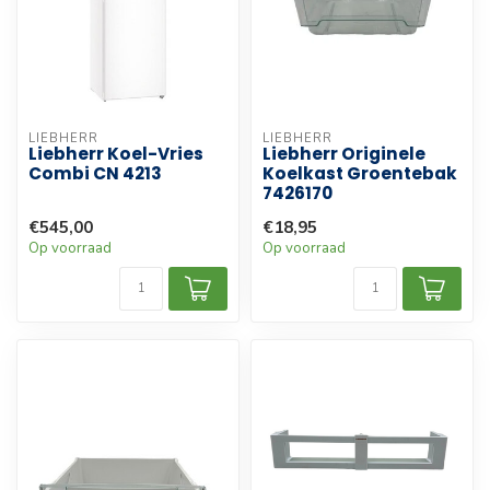
LIEBHERR
LIEBHERR
Liebherr Koel-Vries
Liebherr Originele
Combi CN 4213
Koelkast Groentebak
7426170
€545,00
€18,95
Op voorraad
Op voorraad