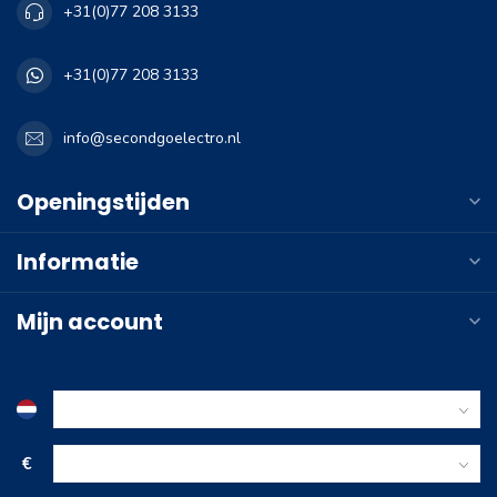
+31(0)77 208 3133
+31(0)77 208 3133
info@secondgoelectro.nl
Openingstijden
Informatie
Mijn account
€