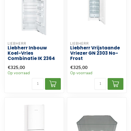
LIEBHERR
LIEBHERR
Liebherr Inbouw
Liebherr Vrijstaande
Koel-Vries
Vriezer GN 2303 No-
Combinatie IK 2364
Frost
€325,00
€325,00
Op voorraad
Op voorraad