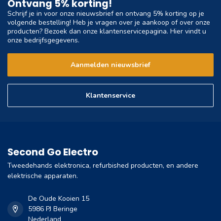
Ontvang 5% korting!
Schrijf je in voor onze nieuwsbrief en ontvang 5% korting op je
volgende bestelling! Heb je vragen over je aankoop of over onze
producten? Bezoek dan onze klantenservicepagina. Hier vindt u
onze bedrijfsgegevens.
Aanmelden nieuwsbrief
Klantenservice
Second Go Electro
Tweedehands elektronica, refurbished producten, en andere
elektrische apparaten.
De Oude Kooien 15
5986 PJ Beringe
Nederland