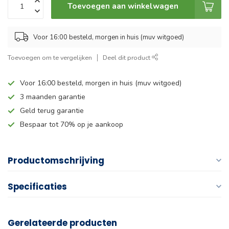
Toevoegen aan winkelwagen
Voor 16:00 besteld, morgen in huis (muv witgoed)
Toevoegen om te vergelijken
Deel dit product
Voor 16:00 besteld, morgen in huis (muv witgoed)
3 maanden garantie
Geld terug garantie
Bespaar tot 70% op je aankoop
Productomschrijving
Specificaties
Gerelateerde producten