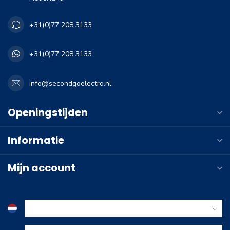
+31(0)77 208 3133
+31(0)77 208 3133
info@secondgoelectro.nl
Openingstijden
Informatie
Mijn account