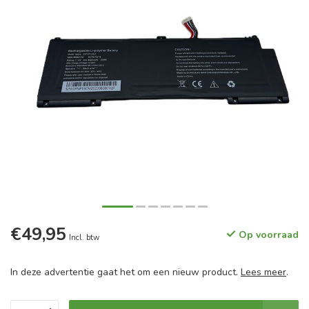
€49,95
Op voorraad
Incl. btw
In deze advertentie gaat het om een nieuw product.
Lees meer
.