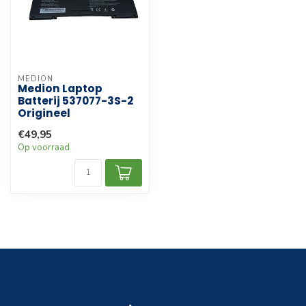
MEDION
Medion Laptop
Batterij 537077-3S-2
Origineel
€49,95
Op voorraad