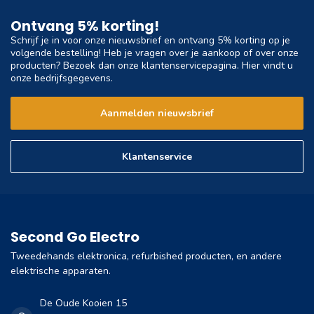
Ontvang 5% korting!
Schrijf je in voor onze nieuwsbrief en ontvang 5% korting op je
volgende bestelling! Heb je vragen over je aankoop of over onze
producten? Bezoek dan onze klantenservicepagina. Hier vindt u
onze bedrijfsgegevens.
Aanmelden nieuwsbrief
Klantenservice
Second Go Electro
Tweedehands elektronica, refurbished producten, en andere
elektrische apparaten.
De Oude Kooien 15