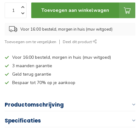
Toevoegen aan winkelwagen
Voor 16:00 besteld, morgen in huis (muv witgoed)
Toevoegen om te vergelijken
Deel dit product
Voor 16:00 besteld, morgen in huis (muv witgoed)
3 maanden garantie
Geld terug garantie
Bespaar tot 70% op je aankoop
Productomschrijving
Specificaties