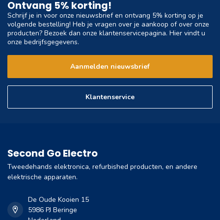
Ontvang 5% korting!
Schrijf je in voor onze nieuwsbrief en ontvang 5% korting op je
volgende bestelling! Heb je vragen over je aankoop of over onze
producten? Bezoek dan onze klantenservicepagina. Hier vindt u
onze bedrijfsgegevens.
Aanmelden nieuwsbrief
Klantenservice
Second Go Electro
Tweedehands elektronica, refurbished producten, en andere
elektrische apparaten.
De Oude Kooien 15
5986 PJ Beringe