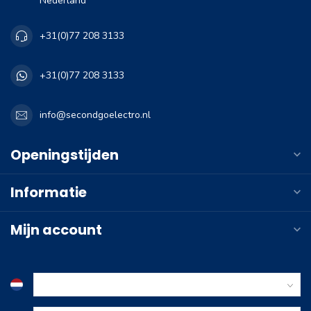
Nederland
+31(0)77 208 3133
+31(0)77 208 3133
info@secondgoelectro.nl
Openingstijden
Informatie
Mijn account