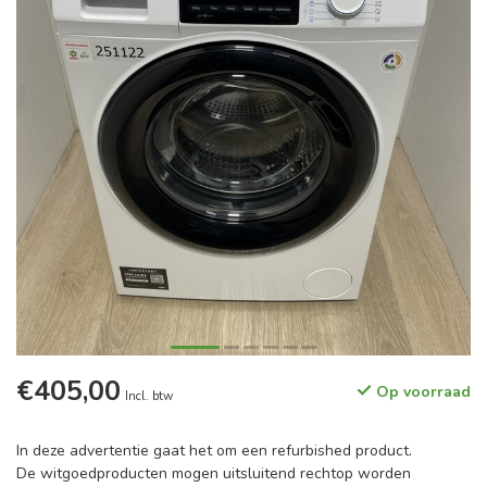
€405,00
Op voorraad
Incl. btw
In deze advertentie gaat het om een refurbished product.
De witgoedproducten mogen uitsluitend rechtop worden