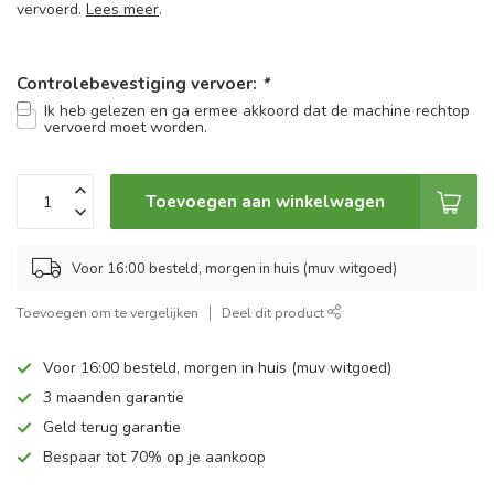
vervoerd.
Lees meer
.
Controlebevestiging vervoer:
*
Ik heb gelezen en ga ermee akkoord dat de machine rechtop
vervoerd moet worden.
Toevoegen aan winkelwagen
Voor 16:00 besteld, morgen in huis (muv witgoed)
Toevoegen om te vergelijken
Deel dit product
Voor 16:00 besteld, morgen in huis (muv witgoed)
3 maanden garantie
Geld terug garantie
Bespaar tot 70% op je aankoop