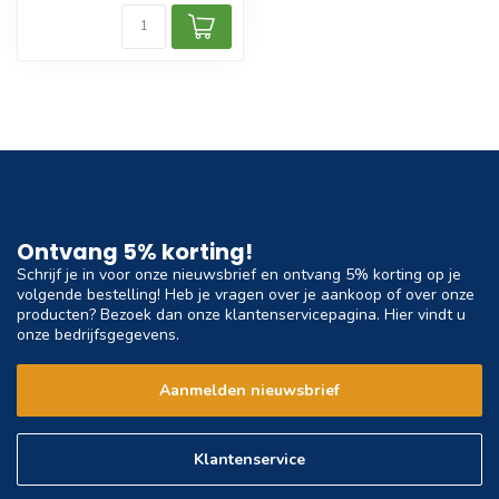
Ontvang 5% korting!
Schrijf je in voor onze nieuwsbrief en ontvang 5% korting op je
volgende bestelling! Heb je vragen over je aankoop of over onze
producten? Bezoek dan onze klantenservicepagina. Hier vindt u
onze bedrijfsgegevens.
Aanmelden nieuwsbrief
Klantenservice