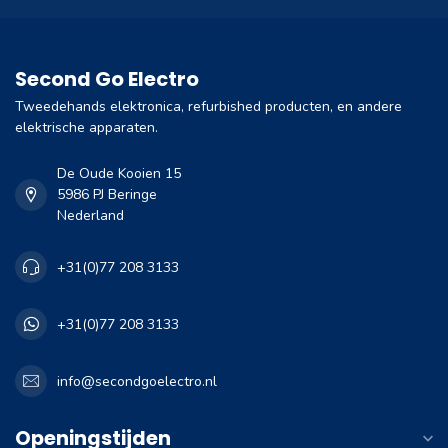
Second Go Electro
Tweedehands elektronica, refurbished producten, en andere
elektrische apparaten.
De Oude Kooien 15
5986 PJ Beringe
Nederland
+31(0)77 208 3133
+31(0)77 208 3133
info@secondgoelectro.nl
Openingstijden