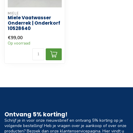
MIELE
Miele Vaatwasser
Onderrek | Onderkorf
10528640
€99,00
Op voorraad
Ontvang 5% korting!
Schrijf je in voor onze nieuwsbrief en ontvang 5% korting op je
volgende bestelling! Heb je vragen over je aankoop of over onze
producten? Bezoek dan onze klantenservicepagina. Hier vindt u