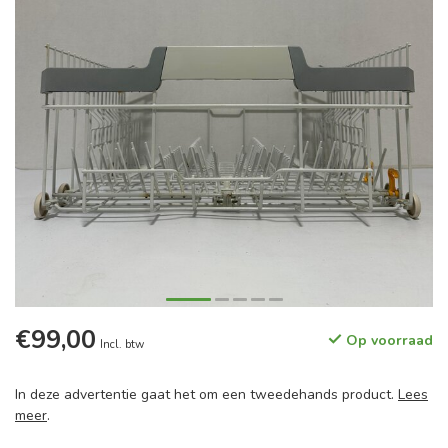
€99,00
Op voorraad
Incl. btw
In deze advertentie gaat het om een tweedehands product.
Lees
meer
.