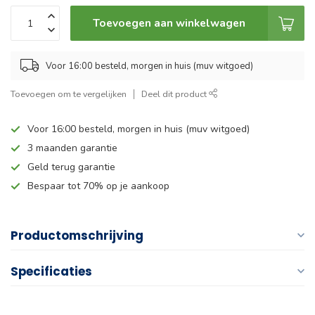
Toevoegen aan winkelwagen
Voor 16:00 besteld, morgen in huis (muv witgoed)
Toevoegen om te vergelijken
Deel dit product
Voor 16:00 besteld, morgen in huis (muv witgoed)
3 maanden garantie
Geld terug garantie
Bespaar tot 70% op je aankoop
Productomschrijving
Specificaties