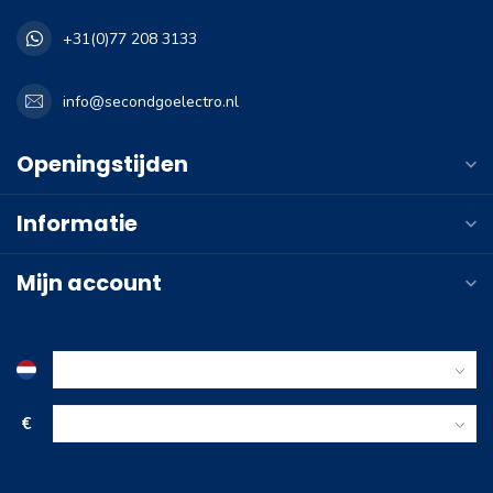
+31(0)77 208 3133
info@secondgoelectro.nl
Openingstijden
Informatie
Mijn account
€