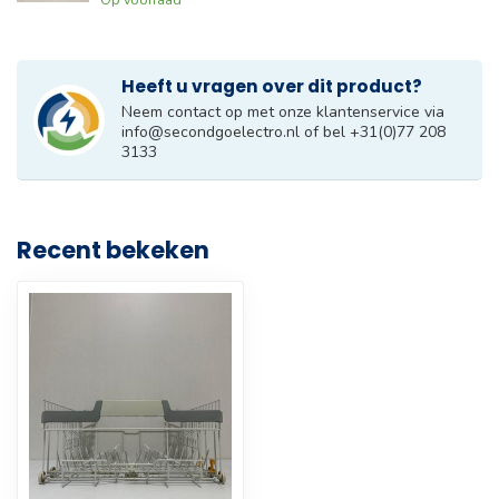
Heeft u vragen over dit product?
Neem contact op met onze klantenservice via
info@secondgoelectro.nl
of bel +31(0)77 208
3133
Recent bekeken