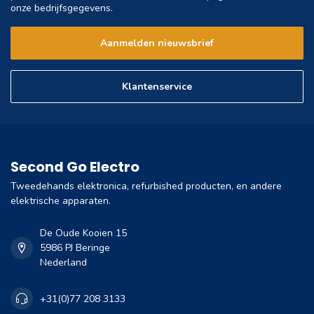
onze bedrijfsgegevens.
Aanmelden nieuwsbrief
Klantenservice
Second Go Electro
Tweedehands elektronica, refurbished producten, en andere
elektrische apparaten.
De Oude Kooien 15
5986 PJ Beringe
Nederland
+31(0)77 208 3133