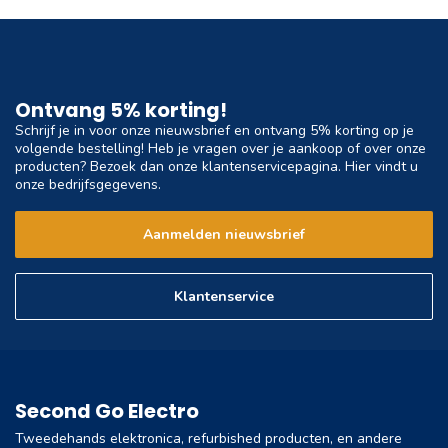
Ontvang 5% korting!
Schrijf je in voor onze nieuwsbrief en ontvang 5% korting op je
volgende bestelling! Heb je vragen over je aankoop of over onze
producten? Bezoek dan onze klantenservicepagina. Hier vindt u
onze bedrijfsgegevens.
Aanmelden nieuwsbrief
Klantenservice
Second Go Electro
Tweedehands elektronica, refurbished producten, en andere