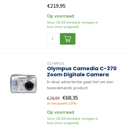
€219,95
Op voorraad
Voor 16:00 besteld, morgen in
huis (muv witgoed)
OLYMPUS
Olympus Camedia C-370
Zoom Digitale Camera
In deze advertentie gaat het om een
tweedehands product.
€68,35
€75,95
Je bespaart 10%
Op voorraad
Voor 16:00 besteld, morgen in
huis (muv witgoed)