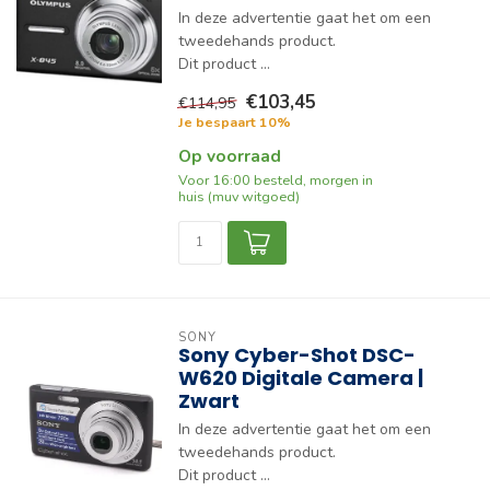
In deze advertentie gaat het om een
tweedehands product.
Dit product ...
€103,45
€114,95
Je bespaart 10%
Op voorraad
Voor 16:00 besteld, morgen in
huis (muv witgoed)
SONY
Sony Cyber-Shot DSC-
W620 Digitale Camera |
Zwart
In deze advertentie gaat het om een
tweedehands product.
Dit product ...