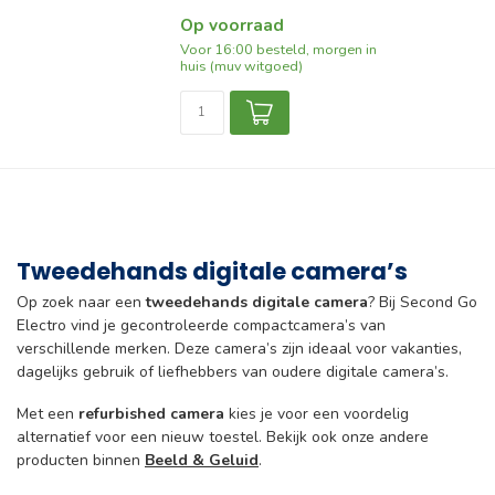
Op voorraad
Voor 16:00 besteld, morgen in
huis (muv witgoed)
Tweedehands digitale camera’s
Op zoek naar een
tweedehands digitale camera
? Bij Second Go
Electro vind je gecontroleerde compactcamera’s van
verschillende merken. Deze camera’s zijn ideaal voor vakanties,
dagelijks gebruik of liefhebbers van oudere digitale camera’s.
Met een
refurbished camera
kies je voor een voordelig
alternatief voor een nieuw toestel. Bekijk ook onze andere
producten binnen
Beeld & Geluid
.