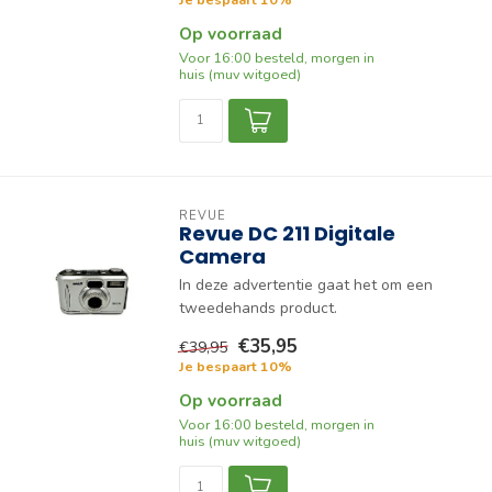
Op voorraad
Voor 16:00 besteld, morgen in
huis (muv witgoed)
REVUE
Revue DC 211 Digitale
Camera
In deze advertentie gaat het om een
tweedehands product.
€35,95
€39,95
Je bespaart 10%
Op voorraad
Voor 16:00 besteld, morgen in
huis (muv witgoed)