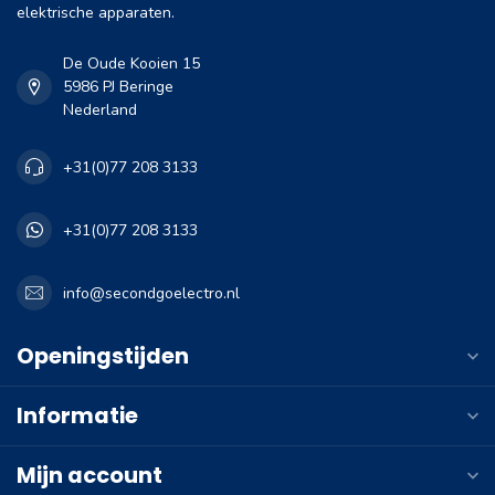
elektrische apparaten.
De Oude Kooien 15
5986 PJ Beringe
Nederland
+31(0)77 208 3133
+31(0)77 208 3133
info@secondgoelectro.nl
Openingstijden
Informatie
Mijn account