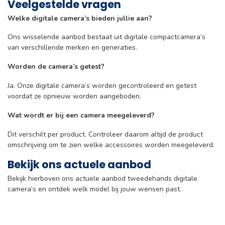
Veelgestelde vragen
Welke digitale camera’s bieden jullie aan?
Ons wisselende aanbod bestaat uit digitale compactcamera’s
van verschillende merken en generaties.
Worden de camera’s getest?
Ja. Onze digitale camera’s worden gecontroleerd en getest
voordat ze opnieuw worden aangeboden.
Wat wordt er bij een camera meegeleverd?
Dit verschilt per product. Controleer daarom altijd de product
omschrijving om te zien welke accessoires worden meegeleverd.
Bekijk ons actuele aanbod
Bekijk hierboven ons actuele aanbod tweedehands digitale
camera’s en ontdek welk model bij jouw wensen past.