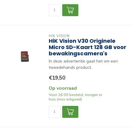
HIK VISION
HiK Vision V30 Originele
Micro SD-Kaart 128 GB voor
bewakingscamera's
In deze advertentie gaat het om een
tweedehands product.
€19,50
Op voorraad
Voor 16:00 besteld, morgen in
huis (muv witgoed)