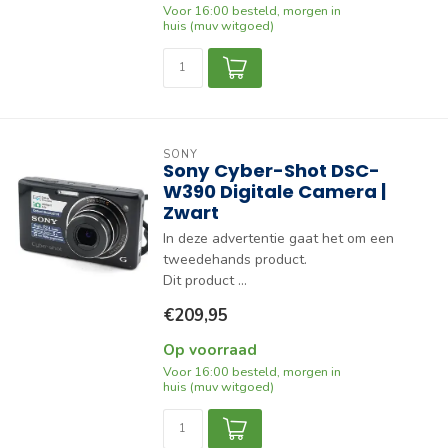
Voor 16:00 besteld, morgen in
huis (muv witgoed)
SONY
Sony Cyber-Shot DSC-
W390 Digitale Camera |
Zwart
In deze advertentie gaat het om een
tweedehands product.
Dit product ...
€209,95
Op voorraad
Voor 16:00 besteld, morgen in
huis (muv witgoed)