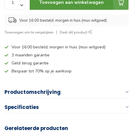
Toevoegen aan winkelwagen
Voor 16:00 besteld, morgen in huis (muv witgoed)
Toevoegen om te vergelijken
Deel dit product
Voor 16:00 besteld, morgen in huis (muv witgoed)
3 maanden garantie
Geld terug garantie
Bespaar tot 70% op je aankoop
Productomschrijving
Specificaties
Gerelateerde producten