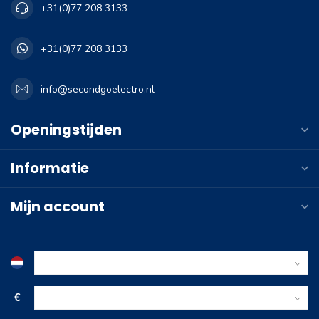
+31(0)77 208 3133
+31(0)77 208 3133
info@secondgoelectro.nl
Openingstijden
Informatie
Mijn account
€