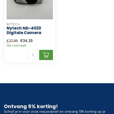
NYTECH
Nytech ND-4020
Digitale Camera
€34,15
€37,95
Op voorraad
Ontvang 5% korting!
Schrijf je in voor onze nieuwsbrief en ontvang 5% korting op je