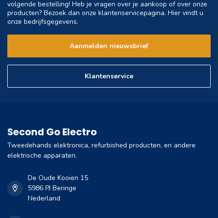
volgende bestelling! Heb je vragen over je aankoop of over onze
producten? Bezoek dan onze klantenservicepagina. Hier vindt u
onze bedrijfsgegevens.
Aanmelden nieuwsbrief
Klantenservice
Second Go Electro
Tweedehands elektronica, refurbished producten, en andere
elektrische apparaten.
De Oude Kooien 15
5986 PJ Beringe
Nederland