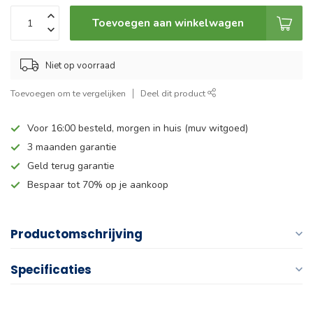
Toevoegen aan winkelwagen
Niet op voorraad
Toevoegen om te vergelijken
Deel dit product
Voor 16:00 besteld, morgen in huis (muv witgoed)
3 maanden garantie
Geld terug garantie
Bespaar tot 70% op je aankoop
Productomschrijving
Specificaties