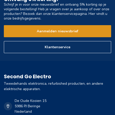
Schrijf je in voor onze nieuwsbrief en ontvang 5% korting op je
volgende bestelling! Heb je vragen over je aankoop of over onze
producten? Bezoek dan onze klantenservicepagina. Hier vindt u
onze bedrijfsgegevens.
Aanmelden nieuwsbrief
Klantenservice
Second Go Electro
Tweedehands elektronica, refurbished producten, en andere
elektrische apparaten.
De Oude Kooien 15
5986 PJ Beringe
Nederland