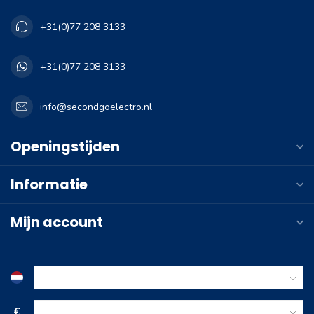
+31(0)77 208 3133
+31(0)77 208 3133
info@secondgoelectro.nl
Openingstijden
Informatie
Mijn account
€