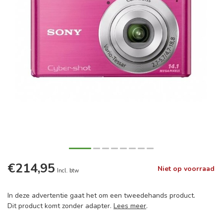
€214,95
Niet op voorraad
Incl. btw
In deze advertentie gaat het om een tweedehands product.
Dit product komt zonder adapter.
Lees meer
.