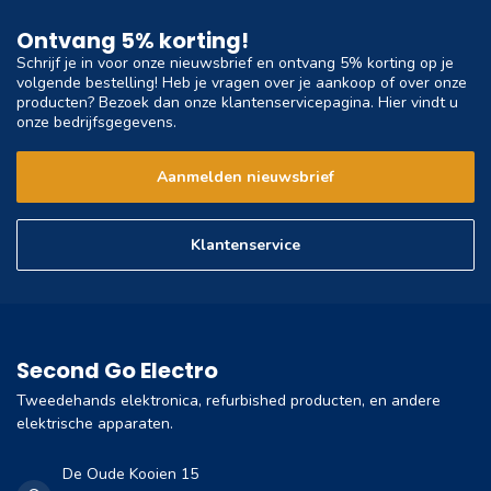
Ontvang 5% korting!
Schrijf je in voor onze nieuwsbrief en ontvang 5% korting op je
volgende bestelling! Heb je vragen over je aankoop of over onze
producten? Bezoek dan onze klantenservicepagina. Hier vindt u
onze bedrijfsgegevens.
Aanmelden nieuwsbrief
Klantenservice
Second Go Electro
Tweedehands elektronica, refurbished producten, en andere
elektrische apparaten.
De Oude Kooien 15