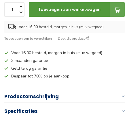
Toevoegen aan winkelwagen
Voor 16:00 besteld, morgen in huis (muv witgoed)
Toevoegen om te vergelijken
Deel dit product
Voor 16:00 besteld, morgen in huis (muv witgoed)
3 maanden garantie
Geld terug garantie
Bespaar tot 70% op je aankoop
Productomschrijving
Specificaties