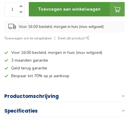
Toevoegen aan winkelwagen
Voor 16:00 besteld, morgen in huis (muv witgoed)
Toevoegen om te vergelijken
Deel dit product
Voor 16:00 besteld, morgen in huis (muv witgoed)
3 maanden garantie
Geld terug garantie
Bespaar tot 70% op je aankoop
Productomschrijving
Specificaties