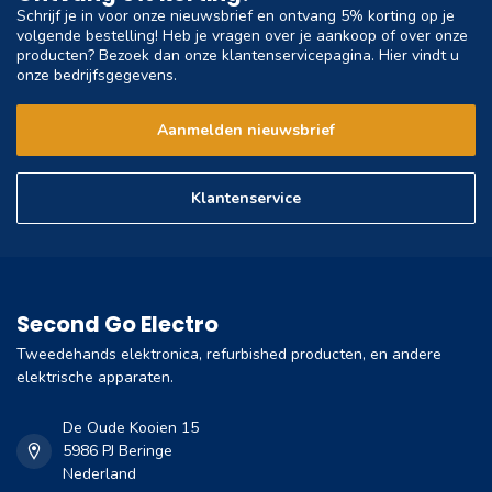
Schrijf je in voor onze nieuwsbrief en ontvang 5% korting op je
volgende bestelling! Heb je vragen over je aankoop of over onze
producten? Bezoek dan onze klantenservicepagina. Hier vindt u
onze bedrijfsgegevens.
Aanmelden nieuwsbrief
Klantenservice
Second Go Electro
Tweedehands elektronica, refurbished producten, en andere
elektrische apparaten.
De Oude Kooien 15
5986 PJ Beringe
Nederland