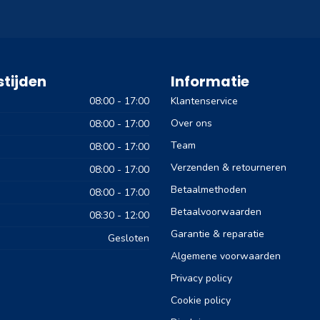
tijden
Informatie
08:00 - 17:00
Klantenservice
Over ons
08:00 - 17:00
Team
08:00 - 17:00
Verzenden & retourneren
08:00 - 17:00
Betaalmethoden
08:00 - 17:00
Betaalvoorwaarden
08:30 - 12:00
Garantie & reparatie
Gesloten
Algemene voorwaarden
Privacy policy
Cookie policy