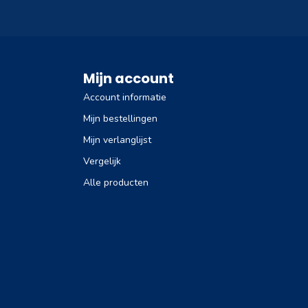
Mijn account
Account informatie
Mijn bestellingen
Mijn verlanglijst
Vergelijk
Alle producten