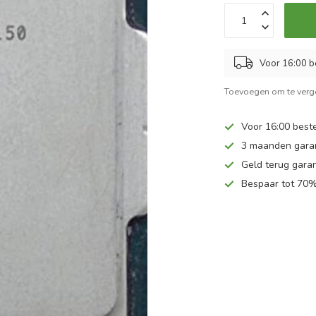
Voor 16:00 b
Toevoegen om te verge
Voor 16:00 beste
3 maanden gara
Geld terug garan
Bespaar tot 70%