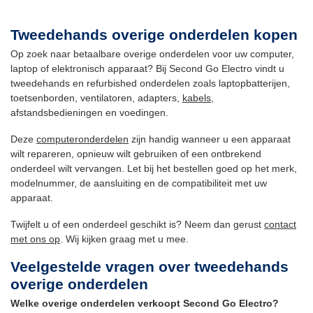
Tweedehands overige onderdelen kopen
Op zoek naar betaalbare overige onderdelen voor uw computer,
laptop of elektronisch apparaat? Bij Second Go Electro vindt u
tweedehands en refurbished onderdelen zoals laptopbatterijen,
toetsenborden, ventilatoren, adapters,
kabels
,
afstandsbedieningen en voedingen.
Deze
computeronderdelen
zijn handig wanneer u een apparaat
wilt repareren, opnieuw wilt gebruiken of een ontbrekend
onderdeel wilt vervangen. Let bij het bestellen goed op het merk,
modelnummer, de aansluiting en de compatibiliteit met uw
apparaat.
Twijfelt u of een onderdeel geschikt is? Neem dan gerust
contact
met ons op
. Wij kijken graag met u mee.
Veelgestelde vragen over tweedehands
overige onderdelen
Welke overige onderdelen verkoopt Second Go Electro?