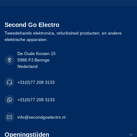
Second Go Electro
Tweedehands elektronica, refurbished producten, en andere
elektrische apparaten.
De Oude Kooien 15
5986 PJ Beringe
Nederland
+31(0)77 208 3133
+31(0)77 208 3133
info@secondgoelectro.nl
Openingstijden