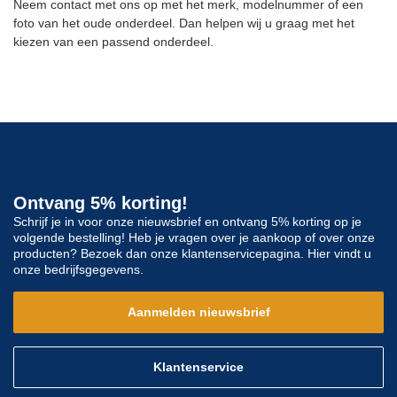
Neem contact met ons op met het merk, modelnummer of een
foto van het oude onderdeel. Dan helpen wij u graag met het
kiezen van een passend onderdeel.
Ontvang 5% korting!
Schrijf je in voor onze nieuwsbrief en ontvang 5% korting op je
volgende bestelling! Heb je vragen over je aankoop of over onze
producten? Bezoek dan onze klantenservicepagina. Hier vindt u
onze bedrijfsgegevens.
Aanmelden nieuwsbrief
Klantenservice