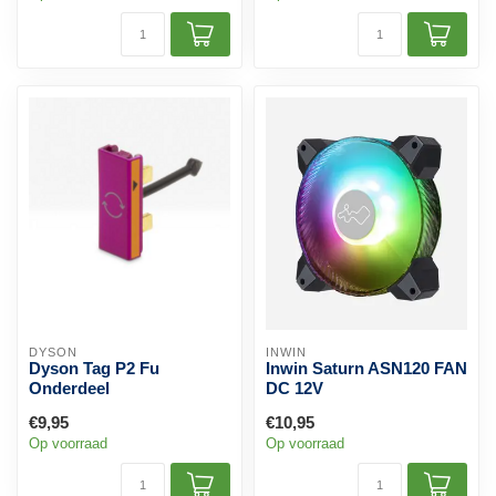
DYSON
INWIN
Dyson Tag P2 Fu
Inwin Saturn ASN120 FAN
Onderdeel
DC 12V
€9,95
€10,95
Op voorraad
Op voorraad