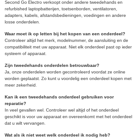
Second Go Electro verkoopt onder andere tweedehands en
refurbished laptopbatterijen, toetsenborden, ventilatoren,
adapters, kabels, afstandsbedieningen, voedingen en andere
losse onderdelen.
Waar moet ik op letten bij het kopen van een onderdeel?
Controleer altijd het merk, modelnummer, de aansluiting en de
compatibiliteit met uw apparaat. Niet elk onderdeel past op ieder
systeem of apparaat.
Zijn tweedehands onderdelen betrouwbaar?
Ja, onze onderdelen worden gecontroleerd voordat ze online
worden geplaatst. Zo kunt u voordelig een onderdeel kopen met
meer zekerheid.
Kan ik een tweedehands onderdeel gebruiken voor
reparatie?
In veel gevallen wel. Controleer wel altijd of het onderdeel
geschikt is voor uw apparaat en overeenkomt met het onderdeel
dat u wilt vervangen.
Wat als ik niet weet welk onderdeel ik nodig heb?