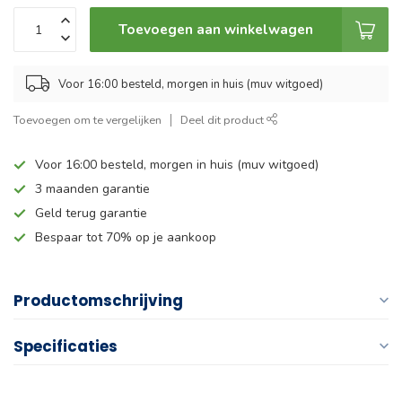
Toevoegen aan winkelwagen
Voor 16:00 besteld, morgen in huis (muv witgoed)
Toevoegen om te vergelijken
Deel dit product
Voor 16:00 besteld, morgen in huis (muv witgoed)
3 maanden garantie
Geld terug garantie
Bespaar tot 70% op je aankoop
Productomschrijving
Specificaties