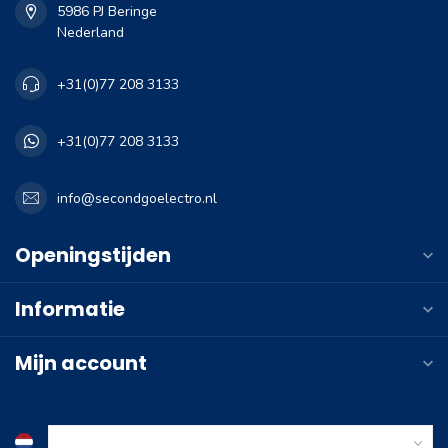
5986 PJ Beringe
Nederland
+31(0)77 208 3133
+31(0)77 208 3133
info@secondgoelectro.nl
Openingstijden
Informatie
Mijn account