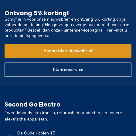
Ontvang 5% korting!
Schrijf je in voor onze nieuwsbrief en ontvang 5% korting op je
volgende bestelling! Heb je vragen over je aankoop of over onze
producten? Bezoek dan onze klantenservicepagina. Hier vindt u
onze bedrijfsgegevens.
Aanmelden nieuwsbrief
Klantenservice
Second Go Electro
Tweedehands elektronica, refurbished producten, en andere
elektrische apparaten.
De Oude Kooien 15