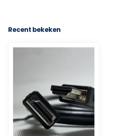
Recent bekeken