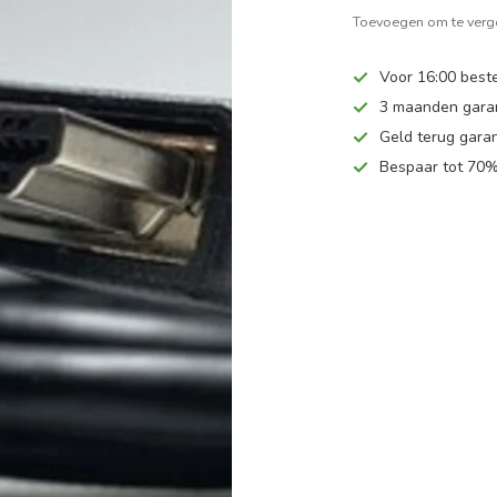
Toevoegen om te verge
Voor 16:00 beste
3 maanden gara
Geld terug garan
Bespaar tot 70%