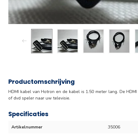
Productomschrijving
HDMI kabel van Hotron en de kabel is 1.50 meter lang. De HDMI
of dvd speler naar uw televisie.
Specificaties
Artikelnummer
35006