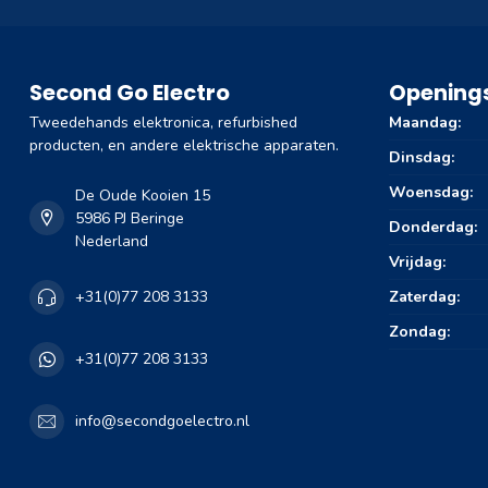
Second Go Electro
Openings
Tweedehands elektronica, refurbished
Maandag:
producten, en andere elektrische apparaten.
Dinsdag:
Woensdag:
De Oude Kooien 15
5986 PJ Beringe
Donderdag:
Nederland
Vrijdag:
Zaterdag:
+31(0)77 208 3133
Zondag:
+31(0)77 208 3133
info@secondgoelectro.nl