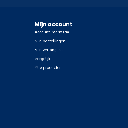
Mijn account
Account informatie
Mijn bestellingen
Mijn verlanglijst
Vergelijk
Alle producten