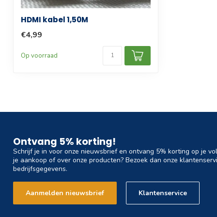
HDMI kabel 1,50M
€4,99
Op voorraad
Ontvang 5% korting!
Schrijf je in voor onze nieuwsbrief en ontvang 5% korting op je vo
je aankoop of over onze producten? Bezoek dan onze klantenservi
bedrijfsgegevens.
Aanmelden nieuwsbrief
Klantenservice