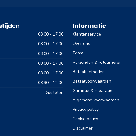
tijden
Informatie
08:00 - 17:00
Klantenservice
Over ons
08:00 - 17:00
Team
08:00 - 17:00
Verzenden & retourneren
08:00 - 17:00
Betaalmethoden
08:00 - 17:00
Betaalvoorwaarden
08:30 - 12:00
Garantie & reparatie
Gesloten
Algemene voorwaarden
Privacy policy
Cookie policy
Disclaimer