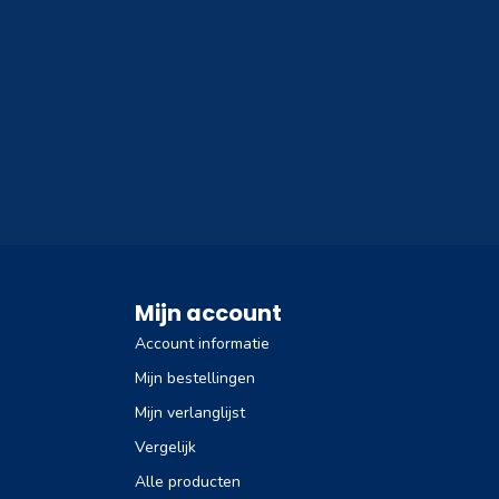
Mijn account
Account informatie
Mijn bestellingen
Mijn verlanglijst
Vergelijk
Alle producten