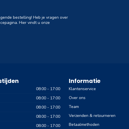
lgende bestelling! Heb je vragen over
cepagina. Hier vindt u onze
tijden
Informatie
08:00 - 17:00
Klantenservice
Over ons
08:00 - 17:00
Team
08:00 - 17:00
Verzenden & retourneren
08:00 - 17:00
Betaalmethoden
08:00 - 17:00