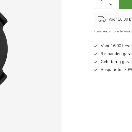
Voor 16:00 b
Toevoegen om te verge
Voor 16:00 beste
3 maanden gara
Geld terug garan
Bespaar tot 70%