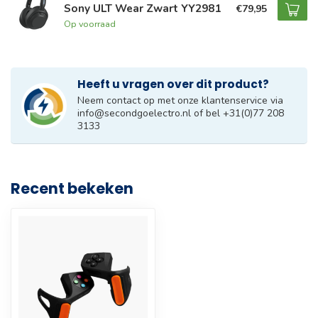
Sony ULT Wear Zwart YY2981
€79,95
Op voorraad
Heeft u vragen over dit product?
Neem contact op met onze klantenservice via
info@secondgoelectro.nl
of bel +31(0)77 208
3133
Recent bekeken