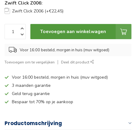
Zwift Click Z006:
Zwift Click Z006 (+€22,45)
Toevoegen aan winkelwagen
Voor 16:00 besteld, morgen in huis (muv witgoed)
Toevoegen om te vergelijken
Deel dit product
Voor 16:00 besteld, morgen in huis (muv witgoed)
3 maanden garantie
Geld terug garantie
Bespaar tot 70% op je aankoop
Productomschrijving