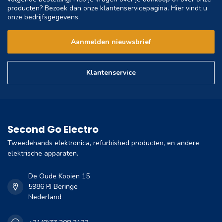
producten? Bezoek dan onze klantenservicepagina. Hier vindt u
onze bedrijfsgegevens.
Aanmelden nieuwsbrief
Klantenservice
Second Go Electro
Tweedehands elektronica, refurbished producten, en andere
elektrische apparaten.
De Oude Kooien 15
5986 PJ Beringe
Nederland