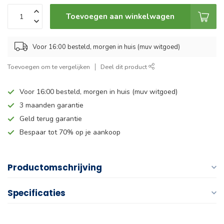
Toevoegen aan winkelwagen
Voor 16:00 besteld, morgen in huis (muv witgoed)
Toevoegen om te vergelijken
Deel dit product
Voor 16:00 besteld, morgen in huis (muv witgoed)
3 maanden garantie
Geld terug garantie
Bespaar tot 70% op je aankoop
Productomschrijving
Specificaties