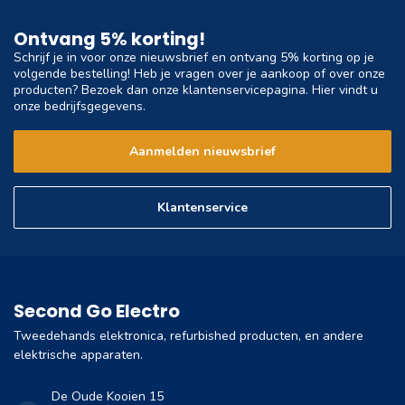
Ontvang 5% korting!
Schrijf je in voor onze nieuwsbrief en ontvang 5% korting op je
volgende bestelling! Heb je vragen over je aankoop of over onze
producten? Bezoek dan onze klantenservicepagina. Hier vindt u
onze bedrijfsgegevens.
Aanmelden nieuwsbrief
Klantenservice
Second Go Electro
Tweedehands elektronica, refurbished producten, en andere
elektrische apparaten.
De Oude Kooien 15