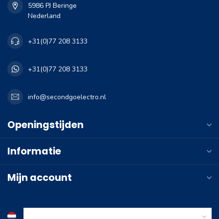
5986 PJ Beringe
Nederland
+31(0)77 208 3133
+31(0)77 208 3133
info@secondgoelectro.nl
Openingstijden
Informatie
Mijn account