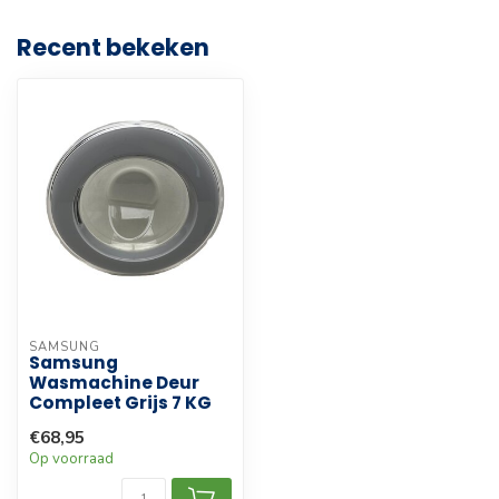
Recent bekeken
SAMSUNG
Samsung
Wasmachine Deur
Compleet Grijs 7 KG
€68,95
Op voorraad