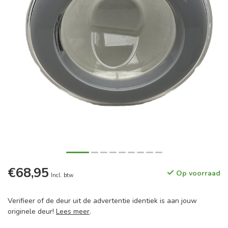
€68,95
Op voorraad
Incl. btw
Verifieer of de deur uit de advertentie identiek is aan jouw
originele deur!
Lees meer
.