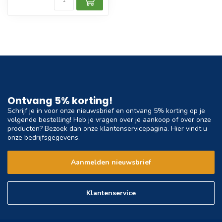
Ontvang 5% korting!
Schrijf je in voor onze nieuwsbrief en ontvang 5% korting op je
volgende bestelling! Heb je vragen over je aankoop of over onze
producten? Bezoek dan onze klantenservicepagina. Hier vindt u
onze bedrijfsgegevens.
Aanmelden nieuwsbrief
Klantenservice