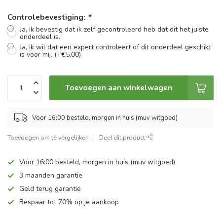
Controlebevestiging:
*
Ja, ik bevestig dat ik zelf gecontroleerd heb dat dit het juiste
onderdeel is.
Ja, ik wil dat een expert controleert of dit onderdeel geschikt
is voor mij. (+€5,00)
Toevoegen aan winkelwagen
Voor 16:00 besteld, morgen in huis (muv witgoed)
Toevoegen om te vergelijken
Deel dit product
Voor 16:00 besteld, morgen in huis (muv witgoed)
3 maanden garantie
Geld terug garantie
Bespaar tot 70% op je aankoop