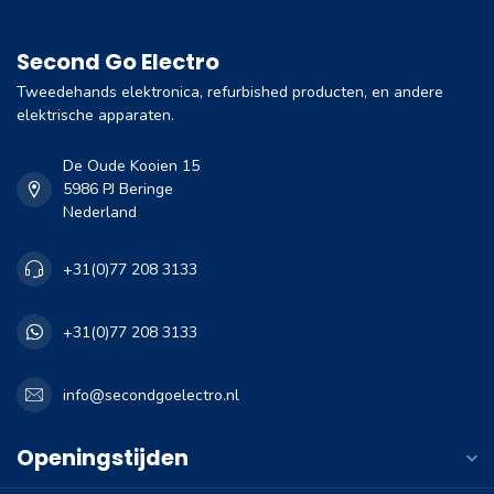
Second Go Electro
Tweedehands elektronica, refurbished producten, en andere
elektrische apparaten.
De Oude Kooien 15
5986 PJ Beringe
Nederland
+31(0)77 208 3133
+31(0)77 208 3133
info@secondgoelectro.nl
Openingstijden