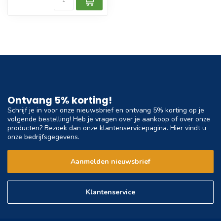
Ontvang 5% korting!
Schrijf je in voor onze nieuwsbrief en ontvang 5% korting op je
volgende bestelling! Heb je vragen over je aankoop of over onze
producten? Bezoek dan onze klantenservicepagina. Hier vindt u
onze bedrijfsgegevens.
Aanmelden nieuwsbrief
Klantenservice