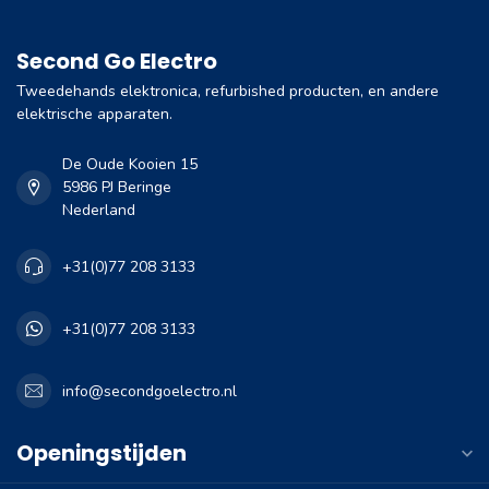
Second Go Electro
Tweedehands elektronica, refurbished producten, en andere
elektrische apparaten.
De Oude Kooien 15
5986 PJ Beringe
Nederland
+31(0)77 208 3133
+31(0)77 208 3133
info@secondgoelectro.nl
Openingstijden