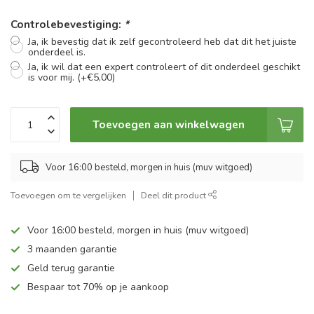
Controlebevestiging:
*
Ja, ik bevestig dat ik zelf gecontroleerd heb dat dit het juiste
onderdeel is.
Ja, ik wil dat een expert controleert of dit onderdeel geschikt
is voor mij. (+€5,00)
Toevoegen aan winkelwagen
Voor 16:00 besteld, morgen in huis (muv witgoed)
Toevoegen om te vergelijken
Deel dit product
Voor 16:00 besteld, morgen in huis (muv witgoed)
3 maanden garantie
Geld terug garantie
Bespaar tot 70% op je aankoop