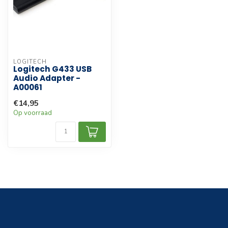
LOGITECH
Logitech G433 USB
Audio Adapter -
A00061
€14,95
Op voorraad