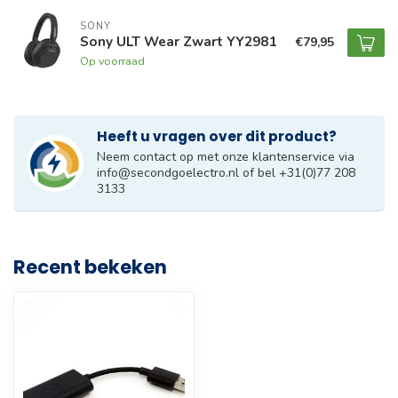
SONY
Sony ULT Wear Zwart YY2981
€79,95
Op voorraad
Heeft u vragen over dit product?
Neem contact op met onze klantenservice via
info@secondgoelectro.nl
of bel +31(0)77 208
3133
Recent bekeken