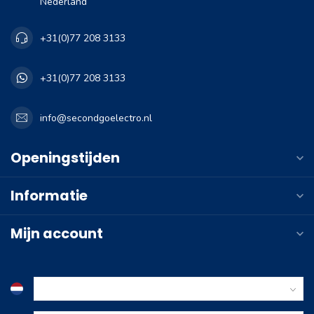
Nederland
+31(0)77 208 3133
+31(0)77 208 3133
info@secondgoelectro.nl
Openingstijden
Informatie
Mijn account