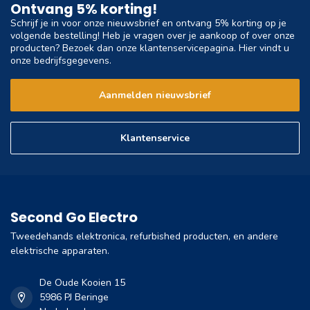
Ontvang 5% korting!
Schrijf je in voor onze nieuwsbrief en ontvang 5% korting op je
volgende bestelling! Heb je vragen over je aankoop of over onze
producten? Bezoek dan onze klantenservicepagina. Hier vindt u
onze bedrijfsgegevens.
Aanmelden nieuwsbrief
Klantenservice
Second Go Electro
Tweedehands elektronica, refurbished producten, en andere
elektrische apparaten.
De Oude Kooien 15
5986 PJ Beringe