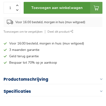
Toevoegen aan winkelwagen
Voor 16:00 besteld, morgen in huis (muv witgoed)
Toevoegen om te vergelijken
Deel dit product
Voor 16:00 besteld, morgen in huis (muv witgoed)
3 maanden garantie
Geld terug garantie
Bespaar tot 70% op je aankoop
Productomschrijving
Specificaties