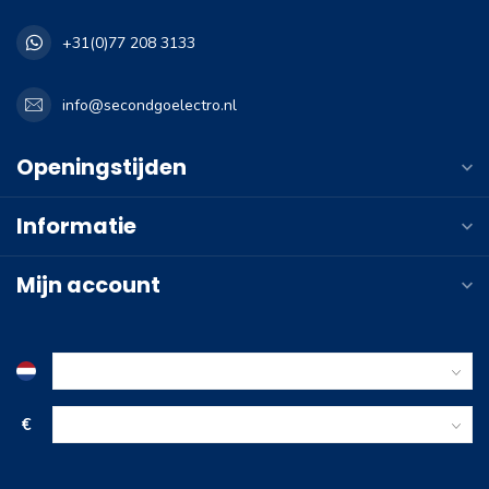
+31(0)77 208 3133
info@secondgoelectro.nl
Openingstijden
Informatie
Mijn account
€