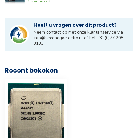
Op voorraad
Heeft u vragen over dit product?
Neem contact op met onze klantenservice via
info@secondgoelectro.nl
of bel +31(0)77 208
3133
Recent bekeken