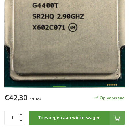
€42,30
Op voorraad
Incl. btw
Toevoegen aan winkelwagen