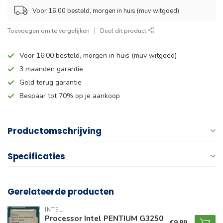
Voor 16:00 besteld, morgen in huis (muv witgoed)
Toevoegen om te vergelijken
Deel dit product
Voor 16:00 besteld, morgen in huis (muv witgoed)
3 maanden garantie
Geld terug garantie
Bespaar tot 70% op je aankoop
Productomschrijving
Specificaties
Gerelateerde producten
INTEL
Processor Intel PENTIUM G3250
€9,89