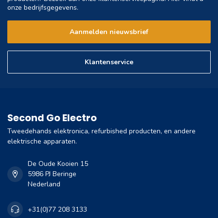
onze bedrijfsgegevens.
Aanmelden nieuwsbrief
Klantenservice
Second Go Electro
Tweedehands elektronica, refurbished producten, en andere
elektrische apparaten.
De Oude Kooien 15
5986 PJ Beringe
Nederland
+31(0)77 208 3133