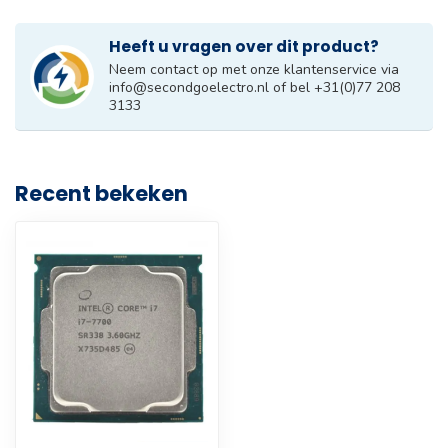
Heeft u vragen over dit product?
Neem contact op met onze klantenservice via
info@secondgoelectro.nl
of bel +31(0)77 208
3133
Recent bekeken