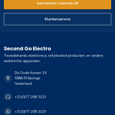
Aanmelden nieuwsbrief
Klantenservice
Second Go Electro
Tweedehands elektronica, refurbished producten, en andere
elektrische apparaten.
De Oude Kooien 15
5986 PJ Beringe
Nederland
+31(0)77 208 3133
+31(0)77 208 3133