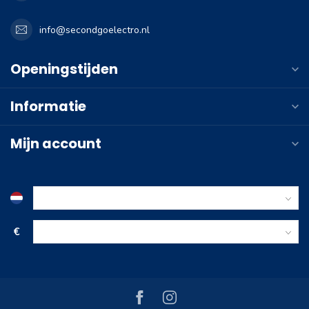
info@secondgoelectro.nl
Openingstijden
Informatie
Mijn account
€