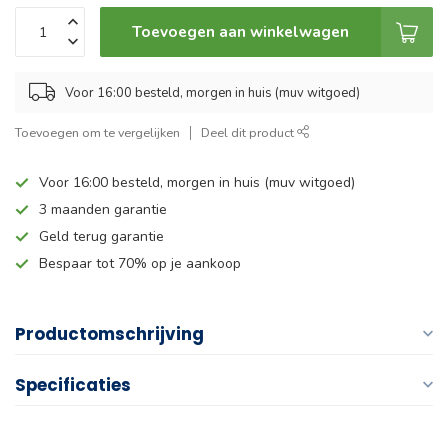
Toevoegen aan winkelwagen
Voor 16:00 besteld, morgen in huis (muv witgoed)
Toevoegen om te vergelijken
Deel dit product
Voor 16:00 besteld, morgen in huis (muv witgoed)
3 maanden garantie
Geld terug garantie
Bespaar tot 70% op je aankoop
Productomschrijving
Specificaties