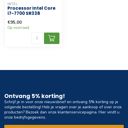
INTEL
Processor Intel Core
i7-7700 SR338
€95,00
Op voorraad
Ontvang 5% korting!
Schrijf je in voor onze nieuwsbrief en ontvang 5% korting op je
volgende bestelling! Heb je vragen over je aankoop of over onze
producten? Bezoek dan onze klantenservicepagina. Hier vindt u
onze bedrijfsgegevens.