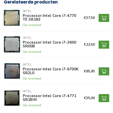
Gerelateerde producten
INTEL
Processor Intel Core i7-4770
€37,50
TE SR183
Op voorraad
INTEL
Processor Intel Core i7-2600
€22,50
SR00B
Op voorraad
INTEL
Processor Intel Core i7-6700K
€85,95
SR2L0
Op voorraad
INTEL
Processor Intel Core i7-4771
€35,00
SR1BW
Op voorraad