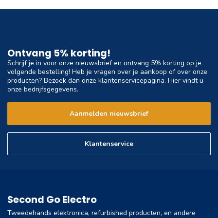
Ontvang 5% korting!
Schrijf je in voor onze nieuwsbrief en ontvang 5% korting op je
volgende bestelling! Heb je vragen over je aankoop of over onze
producten? Bezoek dan onze klantenservicepagina. Hier vindt u
onze bedrijfsgegevens.
Aanmelden nieuwsbrief
Klantenservice
Second Go Electro
Tweedehands elektronica, refurbished producten, en andere