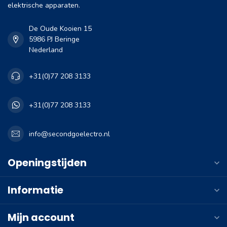
elektrische apparaten.
De Oude Kooien 15
5986 PJ Beringe
Nederland
+31(0)77 208 3133
+31(0)77 208 3133
info@secondgoelectro.nl
Openingstijden
Informatie
Mijn account