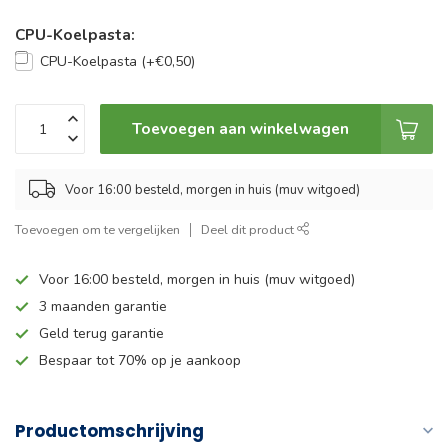
CPU-Koelpasta:
CPU-Koelpasta (+€0,50)
Toevoegen aan winkelwagen
Voor 16:00 besteld, morgen in huis (muv witgoed)
Toevoegen om te vergelijken
Deel dit product
Voor 16:00 besteld, morgen in huis (muv witgoed)
3 maanden garantie
Geld terug garantie
Bespaar tot 70% op je aankoop
Productomschrijving