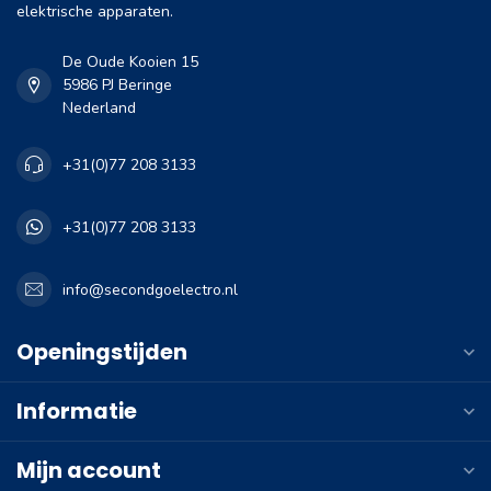
elektrische apparaten.
De Oude Kooien 15
5986 PJ Beringe
Nederland
+31(0)77 208 3133
+31(0)77 208 3133
info@secondgoelectro.nl
Openingstijden
Informatie
Mijn account