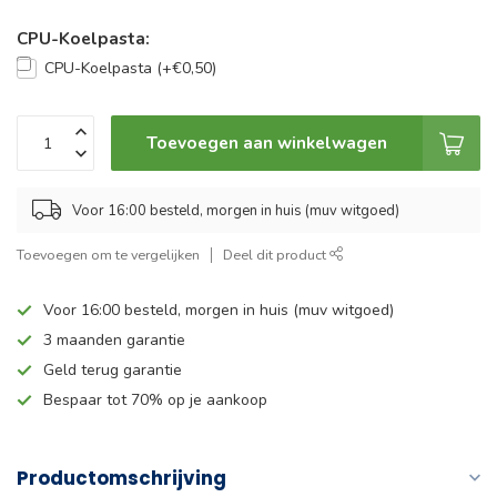
CPU-Koelpasta:
CPU-Koelpasta (+€0,50)
Toevoegen aan winkelwagen
Voor 16:00 besteld, morgen in huis (muv witgoed)
Toevoegen om te vergelijken
Deel dit product
Voor 16:00 besteld, morgen in huis (muv witgoed)
3 maanden garantie
Geld terug garantie
Bespaar tot 70% op je aankoop
Productomschrijving