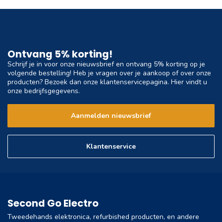
Ontvang 5% korting!
Schrijf je in voor onze nieuwsbrief en ontvang 5% korting op je
volgende bestelling! Heb je vragen over je aankoop of over onze
producten? Bezoek dan onze klantenservicepagina. Hier vindt u
onze bedrijfsgegevens.
Aanmelden nieuwsbrief
Klantenservice
Second Go Electro
Tweedehands elektronica, refurbished producten, en andere