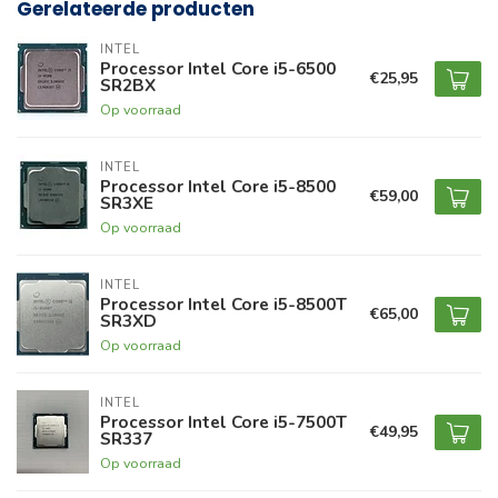
Gerelateerde producten
INTEL
Processor Intel Core i5-6500
€25,95
SR2BX
Op voorraad
INTEL
Processor Intel Core i5-8500
€59,00
SR3XE
Op voorraad
INTEL
Processor Intel Core i5-8500T
€65,00
SR3XD
Op voorraad
INTEL
Processor Intel Core i5-7500T
€49,95
SR337
Op voorraad