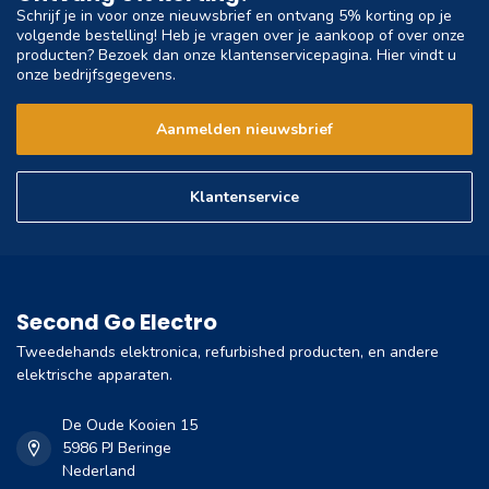
Schrijf je in voor onze nieuwsbrief en ontvang 5% korting op je
volgende bestelling! Heb je vragen over je aankoop of over onze
producten? Bezoek dan onze klantenservicepagina. Hier vindt u
onze bedrijfsgegevens.
Aanmelden nieuwsbrief
Klantenservice
Second Go Electro
Tweedehands elektronica, refurbished producten, en andere
elektrische apparaten.
De Oude Kooien 15
5986 PJ Beringe
Nederland