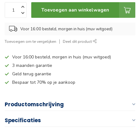
Toevoegen aan winkelwagen
Voor 16:00 besteld, morgen in huis (muv witgoed)
Toevoegen om te vergelijken
Deel dit product
Voor 16:00 besteld, morgen in huis (muv witgoed)
3 maanden garantie
Geld terug garantie
Bespaar tot 70% op je aankoop
Productomschrijving
Specificaties