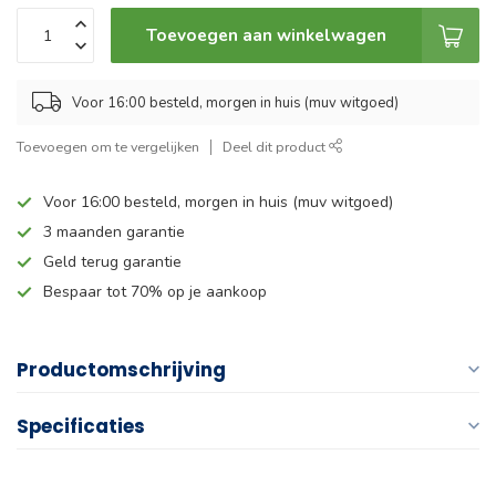
Toevoegen aan winkelwagen
Voor 16:00 besteld, morgen in huis (muv witgoed)
Toevoegen om te vergelijken
Deel dit product
Voor 16:00 besteld, morgen in huis (muv witgoed)
3 maanden garantie
Geld terug garantie
Bespaar tot 70% op je aankoop
Productomschrijving
Specificaties