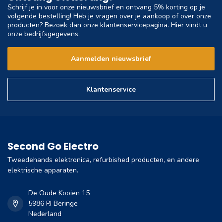
Schrijf je in voor onze nieuwsbrief en ontvang 5% korting op je
volgende bestelling! Heb je vragen over je aankoop of over onze
producten? Bezoek dan onze klantenservicepagina. Hier vindt u
onze bedrijfsgegevens.
Aanmelden nieuwsbrief
Klantenservice
Second Go Electro
Tweedehands elektronica, refurbished producten, en andere
elektrische apparaten.
De Oude Kooien 15
5986 PJ Beringe
Nederland