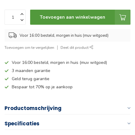
Toevoegen aan winkelwagen
Voor 16:00 besteld, morgen in huis (muv witgoed)
Toevoegen om te vergelijken
Deel dit product
Voor 16:00 besteld, morgen in huis (muv witgoed)
3 maanden garantie
Geld terug garantie
Bespaar tot 70% op je aankoop
Productomschrijving
Specificaties