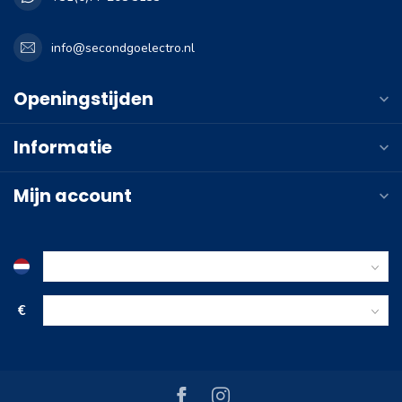
info@secondgoelectro.nl
Openingstijden
Informatie
Mijn account
€