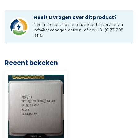
Heeft u vragen over dit product?
Neem contact op met onze klantenservice via
info@secondgoelectro.nl
of bel +31(0)77 208
3133
Recent bekeken