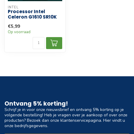
INTEL
Processor Intel
Celeron G1610 SR10K
€5,99
Op voorraad
Ontvang 5% korting!
Schrijf je in voor onze nieuwsbrief en ontvang 5% korting op je
volgende bestelling! Heb je vragen over je aankoop of over onze
producten? Bezoek dan onze klantenservicepagina. Hier vindt u
onze bedrijfsgegevens.